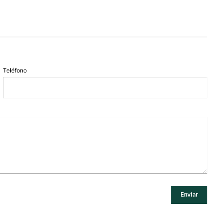
Teléfono