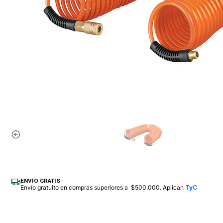
ENVÍO GRATIS
Envío gratuito en compras superiores a $500.000. Aplican
TyC