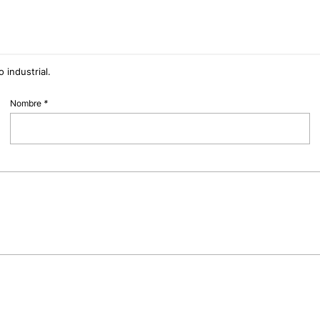
 industrial.
Nombre
*