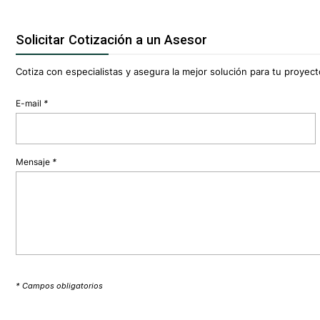
Solicitar Cotización a un Asesor
Cotiza con especialistas y asegura la mejor solución para tu proyecto
E-mail
*
Mensaje
*
* Campos obligatorios