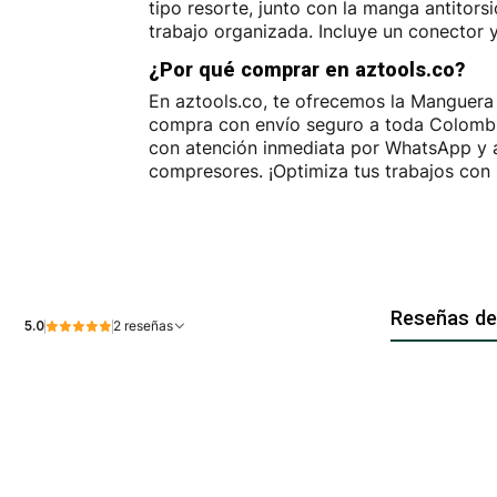
tipo resorte, junto con la manga antitors
trabajo organizada. Incluye un conector 
¿Por qué comprar en aztools.co?
En aztools.co, te ofrecemos la Manguera 
compra con envío seguro a toda Colombia
con atención inmediata por WhatsApp y a
compresores. ¡Optimiza tus trabajos con l
Reseñas de
5.0
2 reseñas