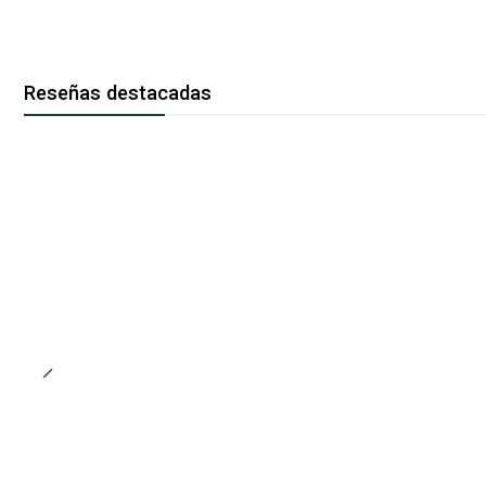
Reseñas destacadas