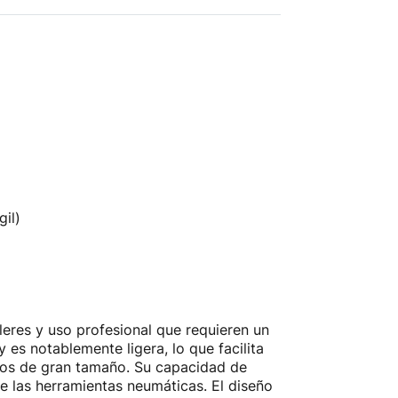
il)
leres y uso profesional que requieren un
 es notablemente ligera, lo que facilita
ulos de gran tamaño. Su capacidad de
e las herramientas neumáticas. El diseño