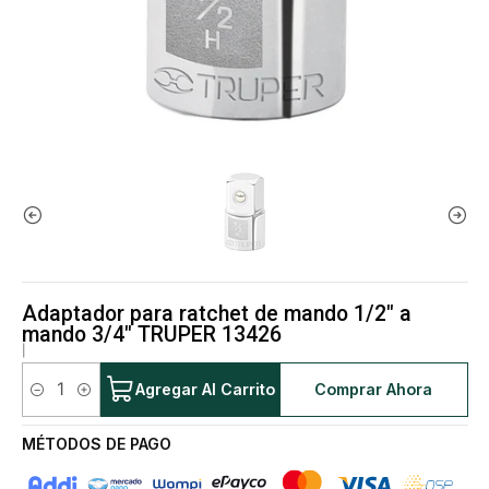
Adaptador para ratchet de mando 1/2" a
mando 3/4" TRUPER 13426
|
Agregar Al Carrito
Comprar Ahora
Cantidad
MÉTODOS DE PAGO