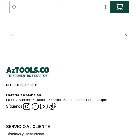
Cantidad
NIT: 901.681.256-8
Horario de atención:
Lunes a Viernes: 8:00am - 5:00pm -Sábados: 9:00am - 1:00pm
Síguenos
SERVICIO AL CLIENTE
Términos y Condiciones