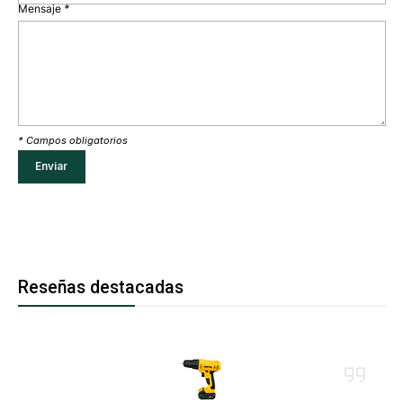
Mensaje
*
* Campos obligatorios
Reseñas destacadas