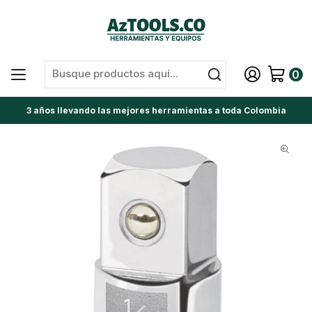
0
3 años llevando las mejores herramientas a toda Colombia