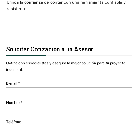
brinda la confianza de contar con una herramienta confiable y
resistente.
Solicitar Cotización a un Asesor
Cotiza con especialistas y asegura la mejor solución para tu proyecto
industrial.
E-mail
*
Nombre
*
Teléfono