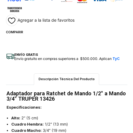
Agregar a la lista de favoritos
COMPARIR
ENVÍO GRATIS
Envío gratuito en compras superiores a $500.000. Aplican
TyC
Descripción Técnica Del Producto
Adaptador para Ratchet de Mando 1/2" a Mando
3/4" TRUPER 13426
Especificaciones:
Alto:
2" (5 cm)
Cuadro Hembra:
1/2" (13 mm)
Cuadro Macho:
3/4" (19 mm)