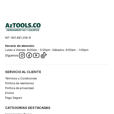
NIT: 901.681.256-8
Horario de atención:
Lunes a Viernes: 8:00am - 5:00pm -Sábados: 9:00am - 1:00pm
Síguenos
SERVICIO AL CLIENTE
Términos y Condiciones
Politica de reembolso
Política de privacidad
Envíos
Pago Seguro
CATEGORÍAS DESTACADAS