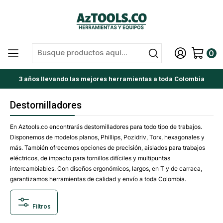
0
3 años llevando las mejores herramientas a toda Colombia
Destornilladores
En Aztools.co encontrarás destornilladores para todo tipo de trabajos.
Disponemos de modelos planos, Phillips, Pozidriv, Torx, hexagonales y
más. También ofrecemos opciones de precisión, aislados para trabajos
eléctricos, de impacto para tornillos difíciles y multipuntas
intercambiables. Con diseños ergonómicos, largos, en T y de carraca,
garantizamos herramientas de calidad y envío a toda Colombia.
Filtros