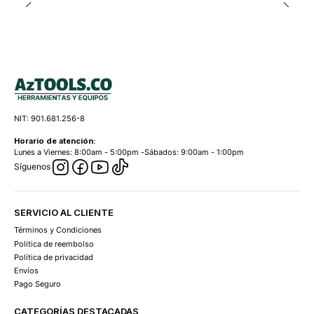
NIT: 901.681.256-8
Horario de atención:
Lunes a Viernes: 8:00am - 5:00pm -Sábados: 9:00am - 1:00pm
Síguenos
SERVICIO AL CLIENTE
Términos y Condiciones
Politica de reembolso
Política de privacidad
Envíos
Pago Seguro
CATEGORÍAS DESTACADAS