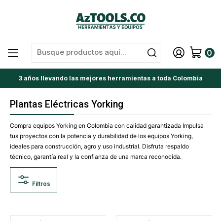
0
3 años llevando las mejores herramientas a toda Colombia
Plantas Eléctricas Yorking
Compra equipos Yorking en Colombia con calidad garantizada Impulsa
tus proyectos con la potencia y durabilidad de los equipos Yorking,
ideales para construcción, agro y uso industrial. Disfruta respaldo
técnico, garantía real y la confianza de una marca reconocida.
Filtros