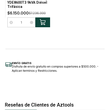
YDE8600T3 9kVA Diésel
Trifásica
$6.150.000
$7.236.000
Cantidad
ENVÍO GRATIS
Disfruta de envío gratuito en compras superiores a $500.000. -
Aplican terminos y Restricciones.
Reseñas de Clientes de Aztools