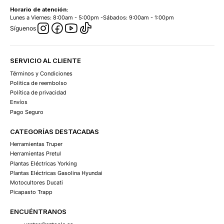
Horario de atención:
Lunes a Viernes: 8:00am - 5:00pm -Sábados: 9:00am - 1:00pm
Síguenos
SERVICIO AL CLIENTE
Términos y Condiciones
Politica de reembolso
Política de privacidad
Envíos
Pago Seguro
CATEGORÍAS DESTACADAS
Herramientas Truper
Herramientas Pretul
Plantas Eléctricas Yorking
Plantas Eléctricas Gasolina Hyundai
Motocultores Ducati
Picapasto Trapp
ENCUÉNTRANOS