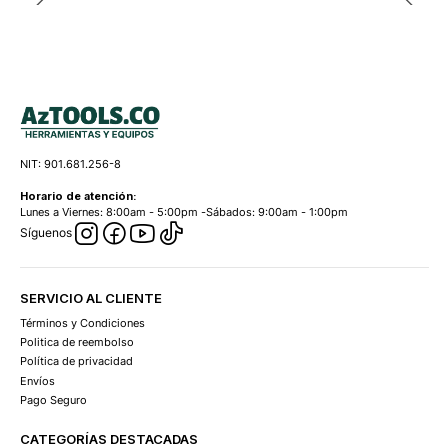
NIT: 901.681.256-8
Horario de atención:
Lunes a Viernes: 8:00am - 5:00pm -Sábados: 9:00am - 1:00pm
Síguenos
SERVICIO AL CLIENTE
Términos y Condiciones
Politica de reembolso
Política de privacidad
Envíos
Pago Seguro
CATEGORÍAS DESTACADAS