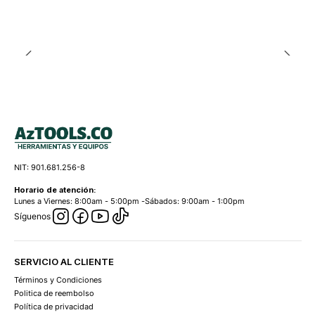
NIT: 901.681.256-8
Horario de atención:
Lunes a Viernes: 8:00am - 5:00pm -Sábados: 9:00am - 1:00pm
Síguenos
SERVICIO AL CLIENTE
Términos y Condiciones
Politica de reembolso
Política de privacidad