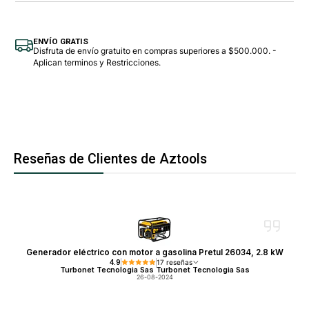
ENVÍO GRATIS
Disfruta de envío gratuito en compras superiores a $500.000. -
Aplican terminos y Restricciones.
Reseñas de Clientes de Aztools
Generador eléctrico con motor a gasolina Pretul 26034, 2.8 kW
4.9
17 reseñas
Turbonet Tecnologia Sas Turbonet Tecnologia Sas
26-08-2024