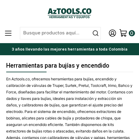
0
3 años llevando las mejores herramientas a toda Colombia
Herramientas para bujías y encendido
En Aztools.co, ofrecemos herramientas para bujías, encendido y
calibración de válvulas de Truper, Surtek, Pretul, Toolcraft, Irimo, Bahco y
Force, diseñadas para facilitar el mantenimiento del motor. Contamos con
dados y llaves para bujías, ideales para instalación y extracción sin
daños, y calibradores de bujías, que garantizan el ajuste preciso del
electrodo. Para el sistema de encendido, ofrecemos extractores de
bobinas, alicates para cables de bujía y probadores de chispa, que
aseguran un encendido eficiente. También disponemos de kits
extractores de bujías rotas o atascadas, evitando daños en la culata.
Además, contamos con calibradores de válvulas y galgas, herramientas