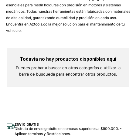
esenciales para medir holguras con precisión en motores y sistemas
mecánicos. Todas nuestras herramientas están fabricadas con materiales
de alta calidad, garantizando durabilidad y precisión en cada uso.
Encuentra en Aztools.co la mejor solución para el mantenimiento de tu
vehículo.
Todavía no hay productos disponibles aquí
Puedes probar a buscar en otras categorías o utilizar la
barra de búsqueda para encontrar otros productos.
ENVÍO GRATIS
Disfruta de envío gratuito en compras superiores a $500.000. -
Aplican terminos y Restricciones.