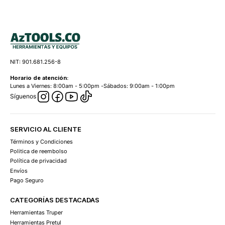
NIT: 901.681.256-8
Horario de atención:
Lunes a Viernes: 8:00am - 5:00pm -Sábados: 9:00am - 1:00pm
Síguenos
SERVICIO AL CLIENTE
Términos y Condiciones
Politica de reembolso
Política de privacidad
Envíos
Pago Seguro
CATEGORÍAS DESTACADAS
Herramientas Truper
Herramientas Pretul