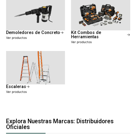
Demoledores de Concreto
Kit Combos de
Herramientas
Ver productos
Ver productos
Escaleras
Ver productos
Explora Nuestras Marcas: Distribuidores
Oficiales