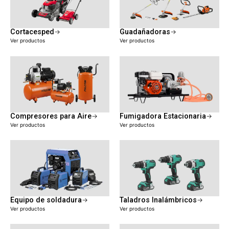
Cortacesped
Guadañadoras
Ver productos
Ver productos
Compresores para Aire
Fumigadora Estacionaria
Ver productos
Ver productos
Equipo de soldadura
Taladros Inalámbricos
Ver productos
Ver productos