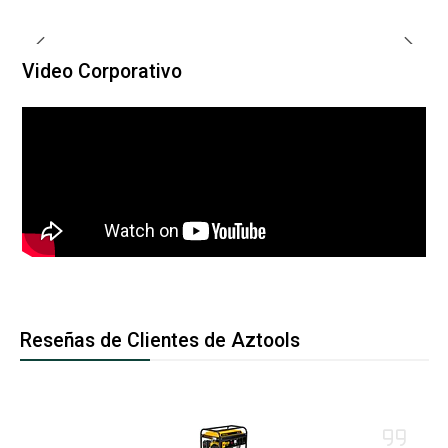
Video Corporativo
Reseñas de Clientes de Aztools