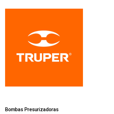
Bombas Presurizadoras