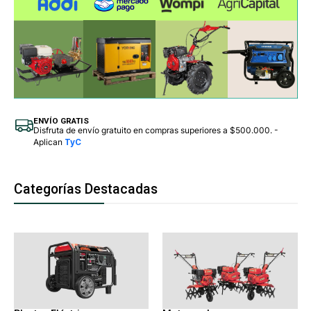
ENVÍO GRATIS
Disfruta de envío gratuito en compras superiores a $500.000. -
Aplican
TyC
Categorías Destacadas