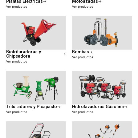
Plantas Eléctricas
Motoazadas
Ver productos
Ver productos
Biotrituradoras y
Bombas
Chipeadora
Ver productos
Ver productos
Trituradores y Picapasto
Hidrolavadoras Gasolina
Ver productos
Ver productos