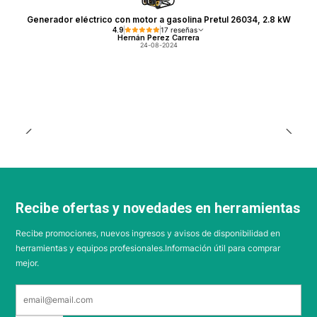
Generador eléctrico con motor a gasolina Pretul 26034, 2.8 kW
4.9
17 reseñas
Hernán Perez Carrera
24-08-2024
Recibe ofertas y novedades en herramientas
Recibe promociones, nuevos ingresos y avisos de disponibilidad en
herramientas y equipos profesionales.Información útil para comprar
mejor.