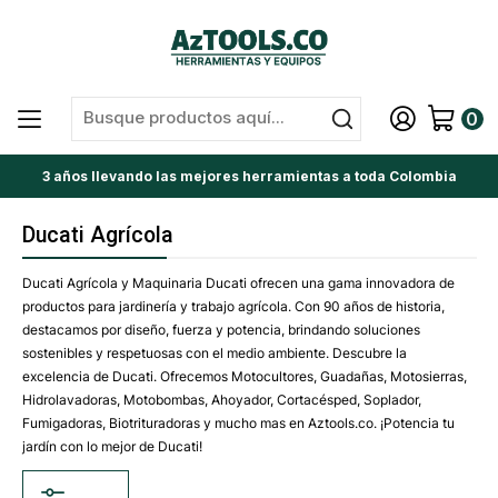
0
3 años llevando las mejores herramientas a toda Colombia
Ducati Agrícola
Ducati Agrícola y Maquinaria Ducati ofrecen una gama innovadora de
productos para jardinería y trabajo agrícola. Con 90 años de historia,
destacamos por diseño, fuerza y potencia, brindando soluciones
sostenibles y respetuosas con el medio ambiente. Descubre la
excelencia de Ducati. Ofrecemos Motocultores, Guadañas, Motosierras,
Hidrolavadoras, Motobombas, Ahoyador, Cortacésped, Soplador,
Fumigadoras, Biotrituradoras y mucho mas en Aztools.co. ¡Potencia tu
jardín con lo mejor de Ducati!