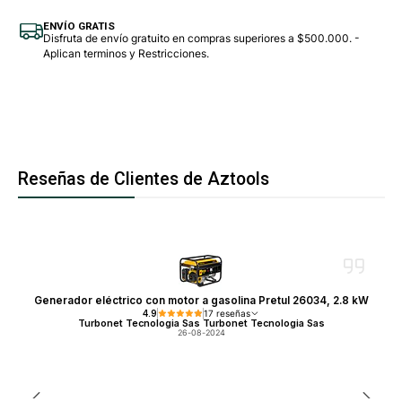
ENVÍO GRATIS
Disfruta de envío gratuito en compras superiores a $500.000. -
Aplican terminos y Restricciones.
Reseñas de Clientes de Aztools
Generador eléctrico con motor a gasolina Pretul 26034, 2.8 kW
4.9
17 reseñas
Turbonet Tecnologia Sas Turbonet Tecnologia Sas
26-08-2024