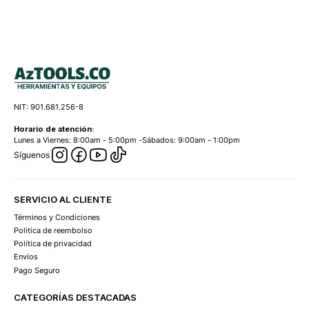
NIT: 901.681.256-8
Horario de atención:
Lunes a Viernes: 8:00am - 5:00pm -Sábados: 9:00am - 1:00pm
Síguenos
SERVICIO AL CLIENTE
Términos y Condiciones
Politica de reembolso
Política de privacidad
Envíos
Pago Seguro
CATEGORÍAS DESTACADAS