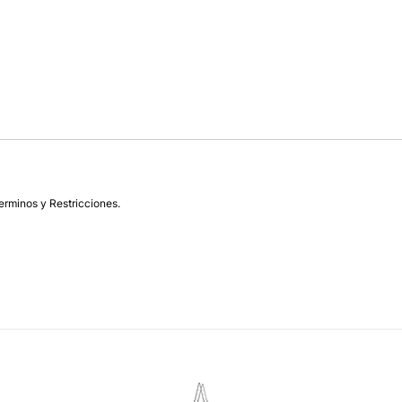
erminos y Restricciones.