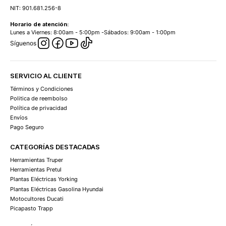
NIT: 901.681.256-8
Horario de atención:
Lunes a Viernes: 8:00am - 5:00pm -Sábados: 9:00am - 1:00pm
Síguenos
SERVICIO AL CLIENTE
Términos y Condiciones
Politica de reembolso
Política de privacidad
Envíos
Pago Seguro
CATEGORÍAS DESTACADAS
Herramientas Truper
Herramientas Pretul
Plantas Eléctricas Yorking
Plantas Eléctricas Gasolina Hyundai
Motocultores Ducati
Picapasto Trapp