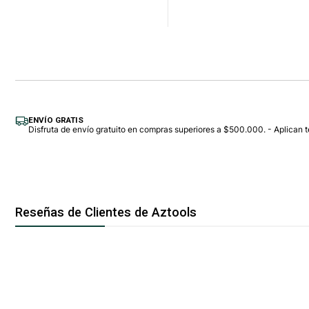
Cantidad
ENVÍO GRATIS
Disfruta de envío gratuito en compras superiores a $500.000. - Aplican t
Reseñas de Clientes de Aztools