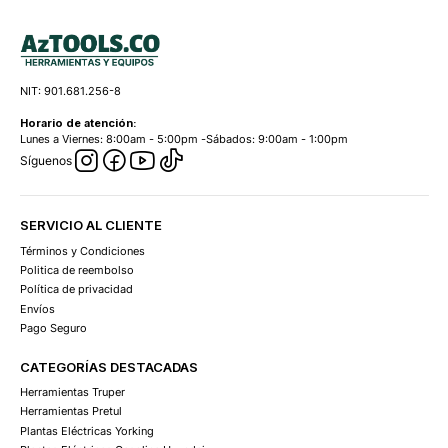
NIT: 901.681.256-8
Horario de atención:
Lunes a Viernes: 8:00am - 5:00pm -Sábados: 9:00am - 1:00pm
Síguenos
SERVICIO AL CLIENTE
Términos y Condiciones
Politica de reembolso
Política de privacidad
Envíos
Pago Seguro
CATEGORÍAS DESTACADAS
Herramientas Truper
Herramientas Pretul
Plantas Eléctricas Yorking