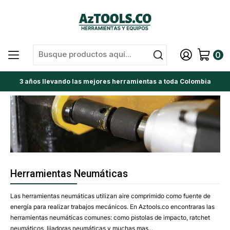
0
3 años llevando las mejores herramientas a toda Colombia
Herramientas Neumáticas
Las herramientas neumáticas utilizan aire comprimido como fuente de
energía para realizar trabajos mecánicos. En Aztools.co encontraras las
herramientas neumáticas comunes: como pistolas de impacto, ratchet
neumáticos, lijadoras neumáticas y muchas mas...