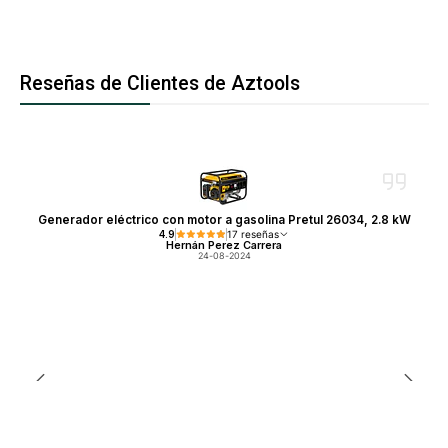
Reseñas de Clientes de Aztools
Generador eléctrico con motor a gasolina Pretul 26034, 2.8 kW
4.9
17 reseñas
Hernán Perez Carrera
24-08-2024