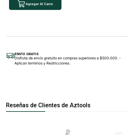
Agregar Al Carro
ENVÍO GRATIS
Disfruta de envío gratuito en compras superiores a $500.000. -
Aplican terminos y Restricciones.
Reseñas de Clientes de Aztools