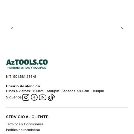
NIT: 901.681.256-8
Horario de atención:
Lunes a Viernes: 8:00am - 5:00pm -Sábados: 9:00am - 1:00pm
Síguenos
SERVICIO AL CLIENTE
Términos y Condiciones
Politica de reembolso