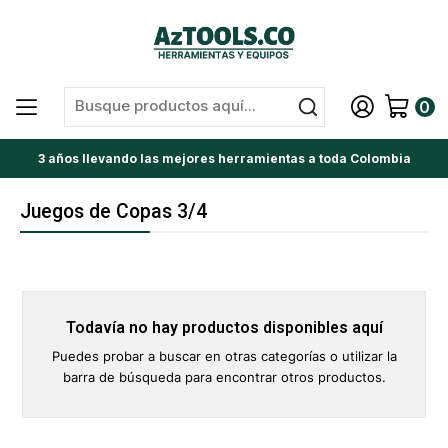
0
3 años llevando las mejores herramientas a toda Colombia
Juegos de Copas 3/4
Todavía no hay productos disponibles aquí
Puedes probar a buscar en otras categorías o utilizar la
barra de búsqueda para encontrar otros productos.