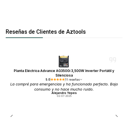
Reseñas de Clientes de Aztools
Planta Eléctrica Advance AG3500i 3,500W Inverter Portátil y
Silenciosa
5.0
11 reseñas
La compré para emergencias y ha funcionado perfecto. Bajo
consumo y no hace mucho ruido.
Alejandro Yepes
02-07-2025