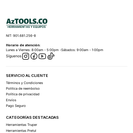
NIT: 901.681.256-8
Horario de atención:
Lunes a Viernes: 8:00am - 5:00pm -Sábados: 9:00am - 1:00pm
Síguenos
SERVICIO AL CLIENTE
Términos y Condiciones
Politica de reembolso
Política de privacidad
Envíos
Pago Seguro
CATEGORÍAS DESTACADAS
Herramientas Truper
Herramientas Pretul