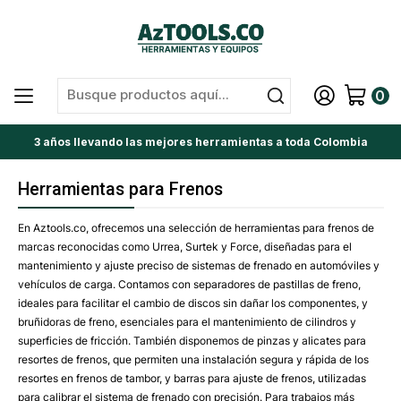
0
3 años llevando las mejores herramientas a toda Colombia
Herramientas para Frenos
En Aztools.co, ofrecemos una selección de herramientas para frenos de
marcas reconocidas como Urrea, Surtek y Force, diseñadas para el
mantenimiento y ajuste preciso de sistemas de frenado en automóviles y
vehículos de carga. Contamos con separadores de pastillas de freno,
ideales para facilitar el cambio de discos sin dañar los componentes, y
bruñidoras de freno, esenciales para el mantenimiento de cilindros y
superficies de fricción. También disponemos de pinzas y alicates para
resortes de frenos, que permiten una instalación segura y rápida de los
resortes en frenos de tambor, y barras para ajuste de frenos, utilizadas
para calibrar el sistema de frenado con precisión. Para trabajos más