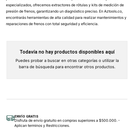
especializados, ofrecemos extractores de rótulas y kits de medición de
presión de frenos, garantizando un diagnóstico preciso. En Aztools.co,
encontrarás herramientas de alta calidad para realizar mantenimientos y
reparaciones de frenos con total seguridad y eficiencia.
Todavía no hay productos disponibles aquí
Puedes probar a buscar en otras categorías o utilizar la
barra de búsqueda para encontrar otros productos.
ENVÍO GRATIS
Disfruta de envío gratuito en compras superiores a $500.000. -
Aplican terminos y Restricciones.