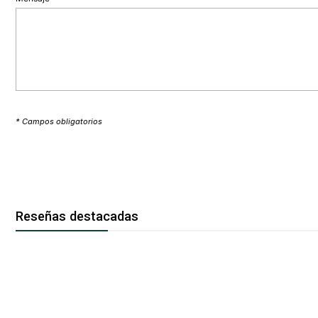
* Campos obligatorios
Reseñas destacadas