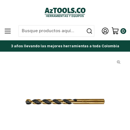
0
3 años llevando las mejores herramientas a toda Colombia