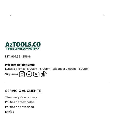
NIT: 901.681.256-8
Horario de atención:
Lunes a Viernes: 8:00am - 5:00pm -Sábados: 9:00am - 1:00pm
Síguenos
SERVICIO AL CLIENTE
Términos y Condiciones
Politica de reembolso
Política de privacidad
Envíos