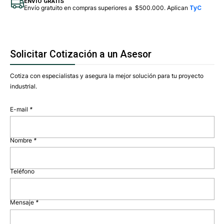
ENVÍO GRATIS
Envío gratuito en compras superiores a $500.000. Aplican
TyC
Solicitar Cotización a un Asesor
Cotiza con especialistas y asegura la mejor solución para tu proyecto
industrial.
E-mail
*
Nombre
*
Teléfono
Mensaje
*