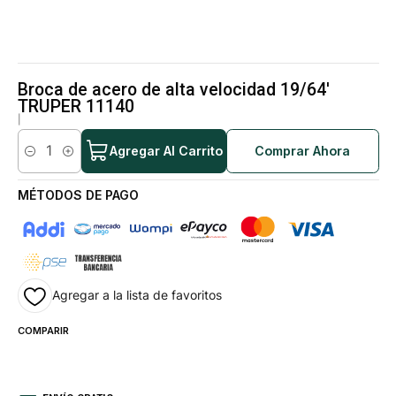
Broca de acero de alta velocidad 19/64'
TRUPER 11140
|
Agregar Al Carrito
Comprar Ahora
Cantidad
MÉTODOS DE PAGO
Agregar a la lista de favoritos
COMPARIR