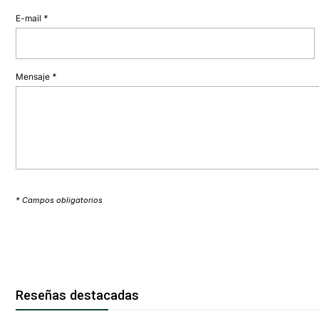
E-mail
*
Mensaje
*
* Campos obligatorios
Reseñas destacadas