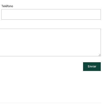
Teléfono