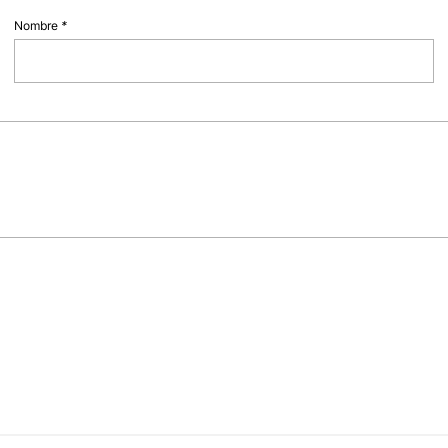
Nombre
*