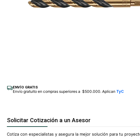
ENVÍO GRATIS
Envío gratuito en compras superiores a $500.000. Aplican
TyC
Solicitar Cotización a un Asesor
Cotiza con especialistas y asegura la mejor solución para tu proyecto