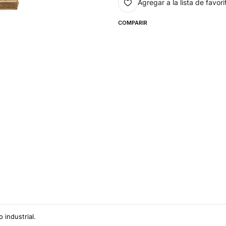
Agregar a la lista de favori
COMPARIR
 industrial.