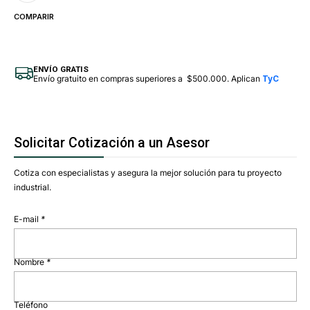
COMPARIR
ENVÍO GRATIS
Envío gratuito en compras superiores a $500.000. Aplican
TyC
Solicitar Cotización a un Asesor
Cotiza con especialistas y asegura la mejor solución para tu proyecto
industrial.
E-mail
*
Nombre
*
Teléfono