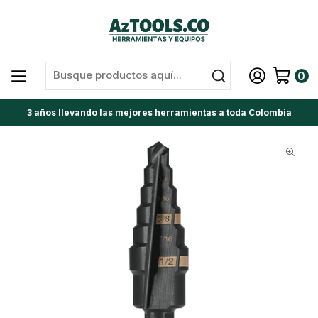
0
3 años llevando las mejores herramientas a toda Colombia