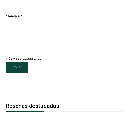
Mensaje
*
* Campos obligatorios
Reseñas destacadas