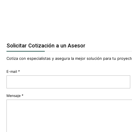
Solicitar Cotización a un Asesor
Cotiza con especialistas y asegura la mejor solución para tu proyecto
E-mail
*
Mensaje
*