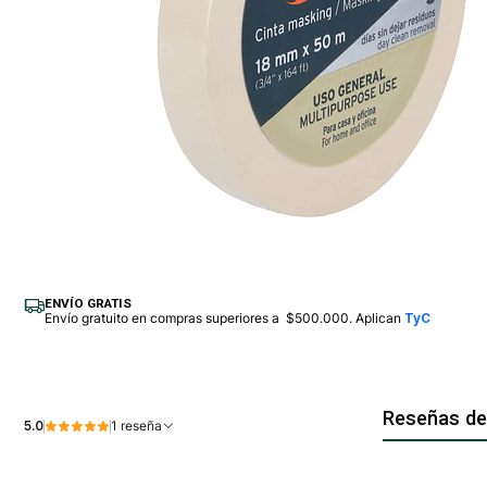
ENVÍO GRATIS
Envío gratuito en compras superiores a $500.000. Aplican
TyC
Reseñas de
5.0
1 reseña