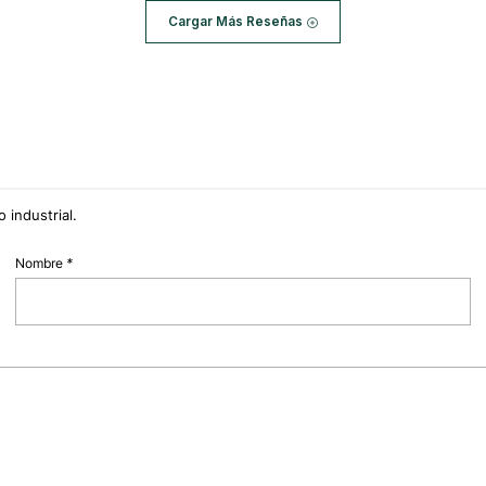
Cargar Más Reseñas
 industrial.
Nombre
*