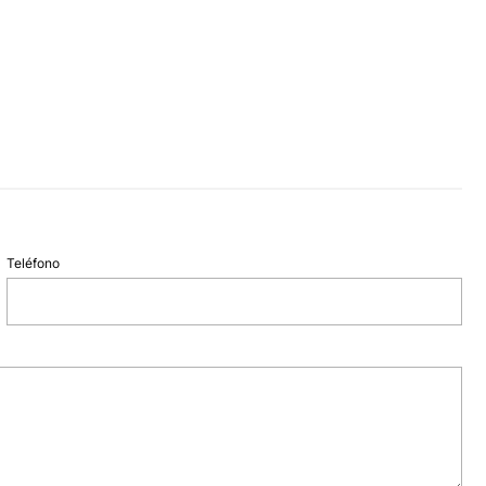
Teléfono