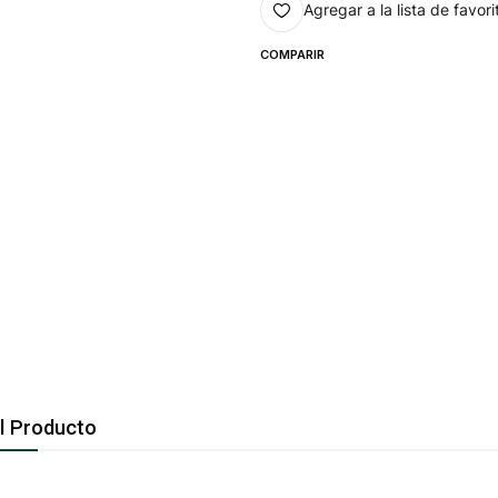
Agregar a la lista de favori
COMPARIR
l Producto