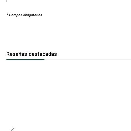
* Campos obligatorios
Reseñas destacadas