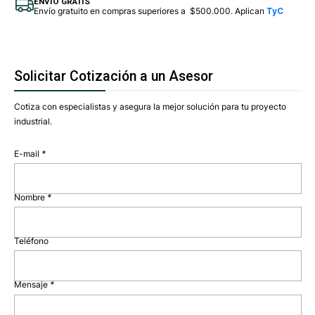
ENVÍO GRATIS
Envío gratuito en compras superiores a $500.000. Aplican
TyC
Solicitar Cotización a un Asesor
Cotiza con especialistas y asegura la mejor solución para tu proyecto
industrial.
E-mail
*
Nombre
*
Teléfono
Mensaje
*