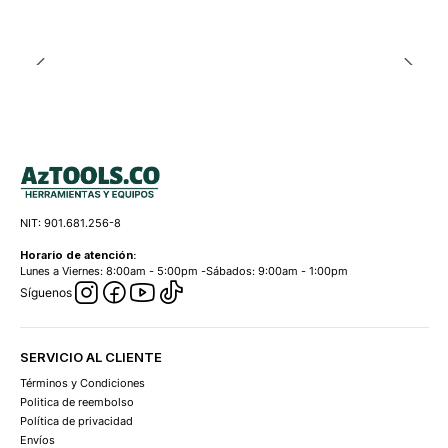
NIT: 901.681.256-8
Horario de atención:
Lunes a Viernes: 8:00am - 5:00pm -Sábados: 9:00am - 1:00pm
Síguenos
SERVICIO AL CLIENTE
Términos y Condiciones
Politica de reembolso
Política de privacidad
Envíos