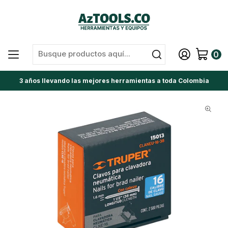
0
3 años llevando las mejores herramientas a toda Colombia