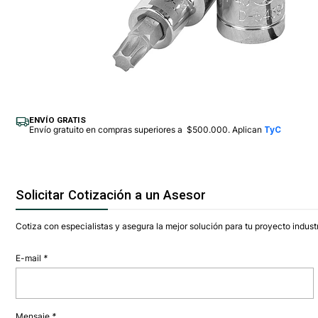
ENVÍO GRATIS
Envío gratuito en compras superiores a $500.000. Aplican
TyC
Solicitar Cotización a un Asesor
Cotiza con especialistas y asegura la mejor solución para tu proyecto industr
E-mail
*
Mensaje
*