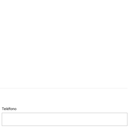
Teléfono