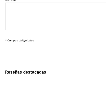
* Campos obligatorios
Reseñas destacadas