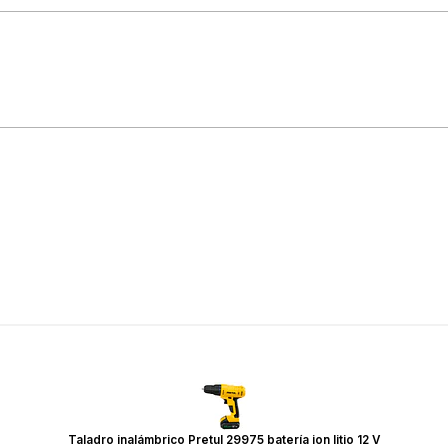
Taladro inalámbrico Pretul 29975 batería ion litio 12 V