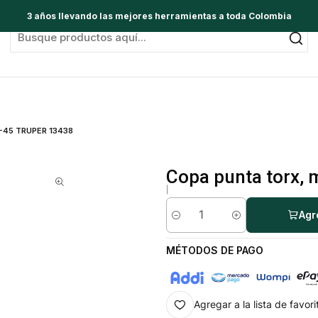
3 años llevando las mejores herramientas a toda Colombia
 T-45 TRUPER 13438
Copa punta torx,
|
Agr
Cantidad
MÉTODOS DE PAGO
Agregar a la lista de favori