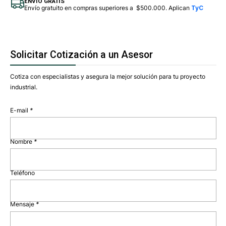
ENVÍO GRATIS
Envío gratuito en compras superiores a $500.000. Aplican
TyC
Solicitar Cotización a un Asesor
Cotiza con especialistas y asegura la mejor solución para tu proyecto
industrial.
E-mail
*
Nombre
*
Teléfono
Mensaje
*