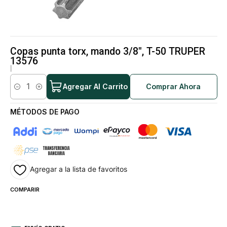
Copas punta torx, mando 3/8", T-50 TRUPER
13576
|
Agregar Al Carrito
Comprar Ahora
Cantidad
MÉTODOS DE PAGO
Agregar a la lista de favoritos
COMPARIR