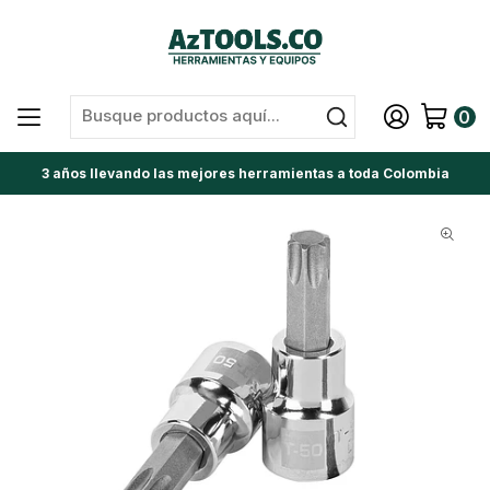
0
3 años llevando las mejores herramientas a toda Colombia