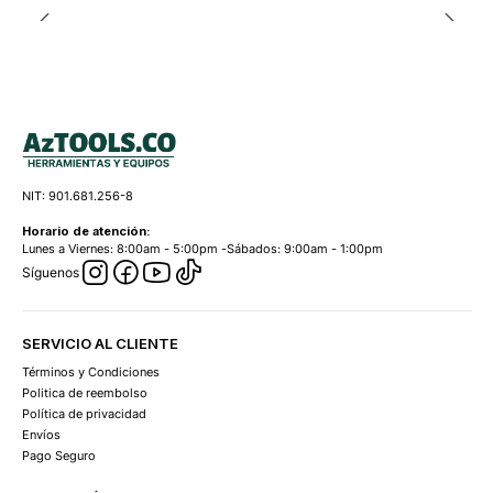
NIT: 901.681.256-8
Horario de atención:
Lunes a Viernes: 8:00am - 5:00pm -Sábados: 9:00am - 1:00pm
Síguenos
SERVICIO AL CLIENTE
Términos y Condiciones
Politica de reembolso
Política de privacidad
Envíos
Pago Seguro