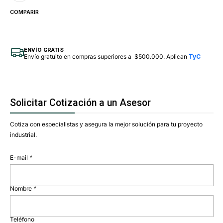
COMPARIR
ENVÍO GRATIS
Envío gratuito en compras superiores a $500.000. Aplican
TyC
Solicitar Cotización a un Asesor
Cotiza con especialistas y asegura la mejor solución para tu proyecto
industrial.
E-mail
*
Nombre
*
Teléfono