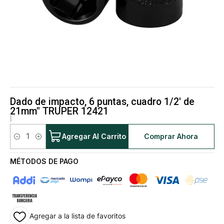
Dado de impacto, 6 puntas, cuadro 1/2' de
21mm" TRUPER 12421
|
Agregar Al Carrito
Comprar Ahora
Cantidad
MÉTODOS DE PAGO
Agregar a la lista de favoritos