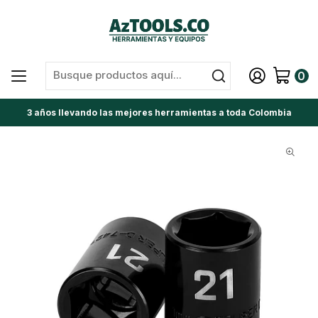
0
3 años llevando las mejores herramientas a toda Colombia