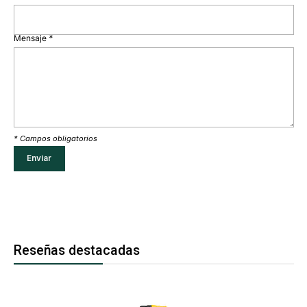
Mensaje
*
* Campos obligatorios
Reseñas destacadas