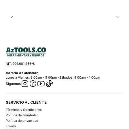
NIT: 901.681.256-8
Horario de atención:
Lunes a Viernes: 8:00am - 5:00pm -Sábados: 9:00am - 1:00pm
Síguenos
SERVICIO AL CLIENTE
Términos y Condiciones
Politica de reembolso
Política de privacidad
Envíos