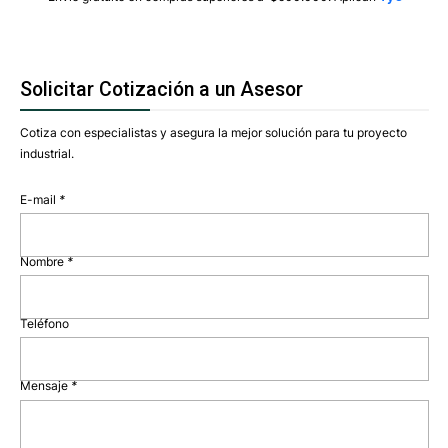
Solicitar Cotización a un Asesor
Cotiza con especialistas y asegura la mejor solución para tu proyecto
industrial.
E-mail
*
Nombre
*
Teléfono
Mensaje
*