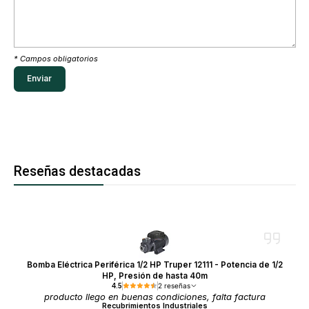
* Campos obligatorios
Reseñas destacadas
Bomba Eléctrica Periférica 1/2 HP Truper 12111 - Potencia de 1/2
HP, Presión de hasta 40m
4.5
2 reseñas
producto llego en buenas condiciones, falta factura
Recubrimientos Industriales