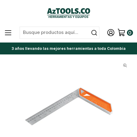
0
3 años llevando las mejores herramientas a toda Colombia