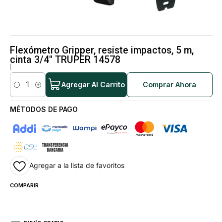
Flexómetro Gripper, resiste impactos, 5 m,
cinta 3/4" TRUPER 14578
|
Agregar Al Carrito
Comprar Ahora
Cantidad
MÉTODOS DE PAGO
Agregar a la lista de favoritos
COMPARIR