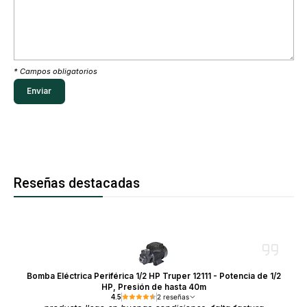
* Campos obligatorios
Reseñas destacadas
Bomba Eléctrica Periférica 1/2 HP Truper 12111 - Potencia de 1/2
HP, Presión de hasta 40m
4.5
2 reseñas