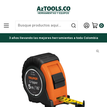
0
3 años llevando las mejores herramientas a toda Colombia