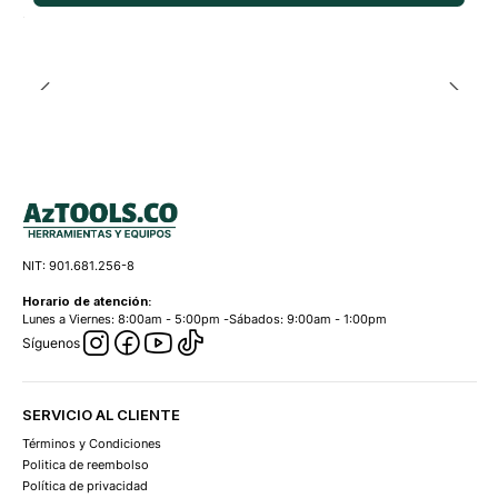
NIT: 901.681.256-8
Horario de atención:
Lunes a Viernes: 8:00am - 5:00pm -Sábados: 9:00am - 1:00pm
Síguenos
SERVICIO AL CLIENTE
Términos y Condiciones
Politica de reembolso
Política de privacidad