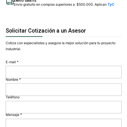
ENVÍO GRATIS
Envío gratuito en compras superiores a $500.000. Aplican
TyC
Solicitar Cotización a un Asesor
Cotiza con especialistas y asegura la mejor solución para tu proyecto
industrial.
E-mail
*
Nombre
*
Teléfono
Mensaje
*