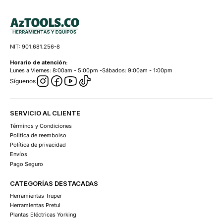
NIT: 901.681.256-8
Horario de atención:
Lunes a Viernes: 8:00am - 5:00pm -Sábados: 9:00am - 1:00pm
Síguenos
SERVICIO AL CLIENTE
Términos y Condiciones
Politica de reembolso
Política de privacidad
Envíos
Pago Seguro
CATEGORÍAS DESTACADAS
Herramientas Truper
Herramientas Pretul
Plantas Eléctricas Yorking