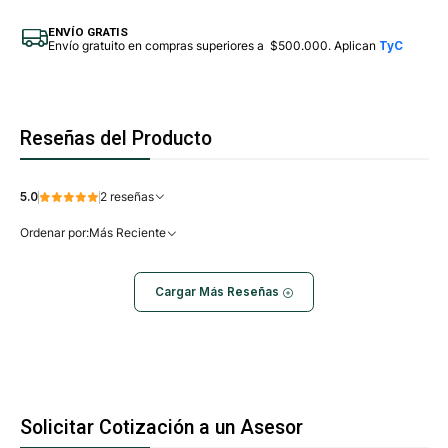
ENVÍO GRATIS
Envío gratuito en compras superiores a $500.000. Aplican
TyC
Reseñas del Producto
5.0
2 reseñas
Ordenar por:
Más Reciente
Cargar Más Reseñas
Solicitar Cotización a un Asesor