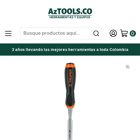
0
3 años llevando las mejores herramientas a toda Colombia