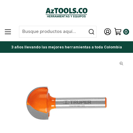
0
3 años llevando las mejores herramientas a toda Colombia