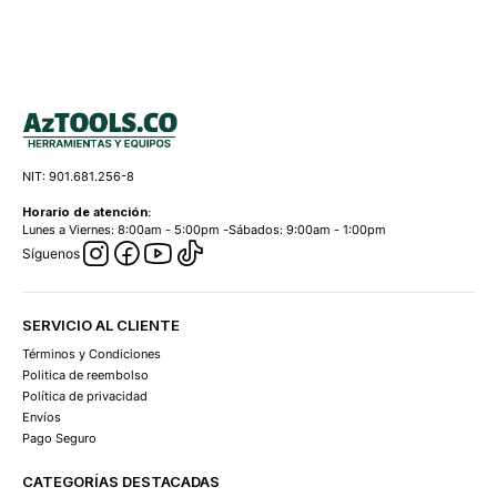
NIT: 901.681.256-8
Horario de atención:
Lunes a Viernes: 8:00am - 5:00pm -Sábados: 9:00am - 1:00pm
Síguenos
SERVICIO AL CLIENTE
Términos y Condiciones
Politica de reembolso
Política de privacidad
Envíos
Pago Seguro
CATEGORÍAS DESTACADAS