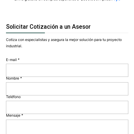
Solicitar Cotización a un Asesor
Cotiza con especialistas y asegura la mejor solución para tu proyecto
industrial.
E-mail
*
Nombre
*
Teléfono
Mensaje
*