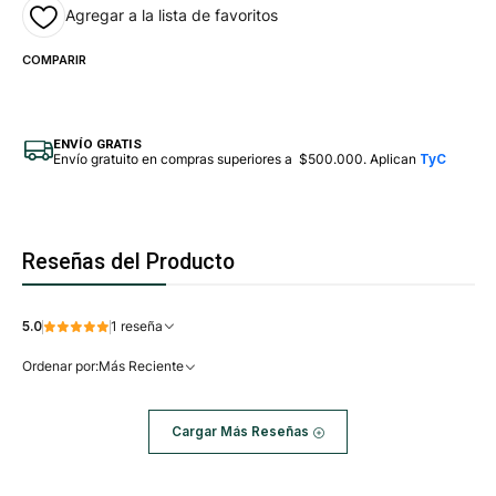
Agregar a la lista de favoritos
COMPARIR
ENVÍO GRATIS
Envío gratuito en compras superiores a $500.000. Aplican
TyC
Reseñas del Producto
5.0
1 reseña
Ordenar por:
Más Reciente
Cargar Más Reseñas