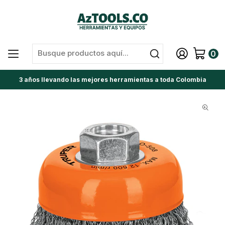
0
3 años llevando las mejores herramientas a toda Colombia