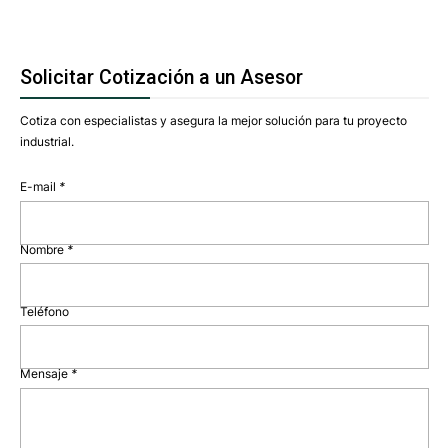
Solicitar Cotización a un Asesor
Cotiza con especialistas y asegura la mejor solución para tu proyecto
industrial.
E-mail
*
Nombre
*
Teléfono
Mensaje
*