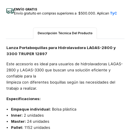
ENVÍO GRATIS
Envío gratuito en compras superiores a $500.000. Aplican
TyC
Descripción Técnica Del Producto
Lanza Portaboquillas para Hidrolavadora LAGAS-2800 y
3300 TRUPER 12897
Este accesorio es ideal para usuarios de hidrolavadoras LAGAS-
2800 y LAGAS-3300 que buscan una solución eficiente y
confiable para la
limpieza con diferentes boquillas según las necesidades del
trabajo a realizar.
Especificaciones:
Empaque individual:
Bolsa plástica
Inner:
2 unidades
Master:
24 unidades
Pallet:
1152 unidades