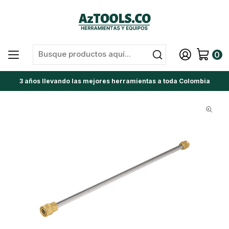
0
3 años llevando las mejores herramientas a toda Colombia