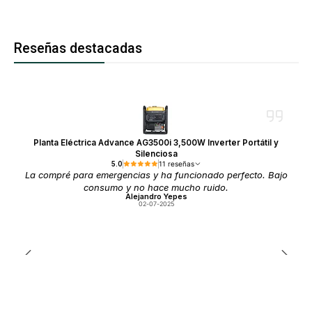
Reseñas destacadas
Planta Eléctrica Advance AG3500i 3,500W Inverter Portátil y
Silenciosa
5.0
11 reseñas
La compré para emergencias y ha funcionado perfecto. Bajo
consumo y no hace mucho ruido.
Alejandro Yepes
02-07-2025