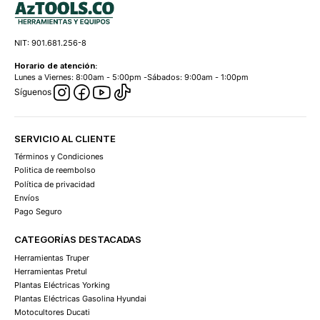
NIT: 901.681.256-8
Horario de atención:
Lunes a Viernes: 8:00am - 5:00pm -Sábados: 9:00am - 1:00pm
Síguenos
SERVICIO AL CLIENTE
Términos y Condiciones
Politica de reembolso
Política de privacidad
Envíos
Pago Seguro
CATEGORÍAS DESTACADAS
Herramientas Truper
Herramientas Pretul
Plantas Eléctricas Yorking
Plantas Eléctricas Gasolina Hyundai
Motocultores Ducati