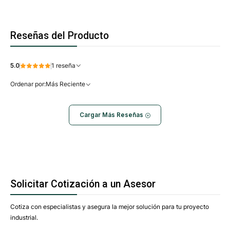
Reseñas del Producto
5.0
1 reseña
Ordenar por:
Más Reciente
Cargar Más Reseñas
Solicitar Cotización a un Asesor
Cotiza con especialistas y asegura la mejor solución para tu proyecto
industrial.