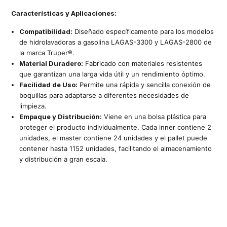
Características y Aplicaciones:
Compatibilidad:
Diseñado específicamente para los modelos
de hidrolavadoras a gasolina LAGAS-3300 y LAGAS-2800 de
la marca Truper®.
Material Duradero:
Fabricado con materiales resistentes
que garantizan una larga vida útil y un rendimiento óptimo.
Facilidad de Uso:
Permite una rápida y sencilla conexión de
boquillas para adaptarse a diferentes necesidades de
limpieza.
Empaque y Distribución:
Viene en una bolsa plástica para
proteger el producto individualmente. Cada inner contiene 2
unidades, el master contiene 24 unidades y el pallet puede
contener hasta 1152 unidades, facilitando el almacenamiento
y distribución a gran escala.