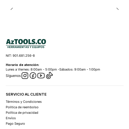
NIT: 901.681.256-8
Horario de atención:
Lunes a Viernes: 8:00am - 5:00pm -Sábados: 9:00am - 1:00pm
Síguenos
SERVICIO AL CLIENTE
Términos y Condiciones
Politica de reembolso
Política de privacidad
Envíos
Pago Seguro