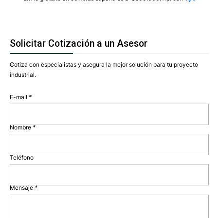
Solicitar Cotización a un Asesor
Cotiza con especialistas y asegura la mejor solución para tu proyecto
industrial.
E-mail
*
Nombre
*
Teléfono
Mensaje
*