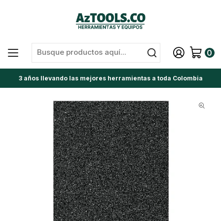
0
3 años llevando las mejores herramientas a toda Colombia