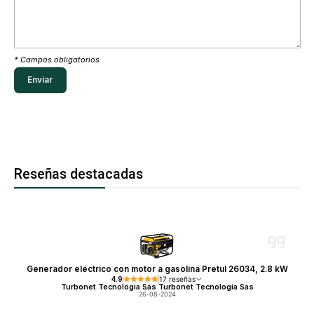
* Campos obligatorios
Reseñas destacadas
Generador eléctrico con motor a gasolina Pretul 26034, 2.8 kW
4.9
17 reseñas
Turbonet Tecnologia Sas Turbonet Tecnologia Sas
26-08-2024