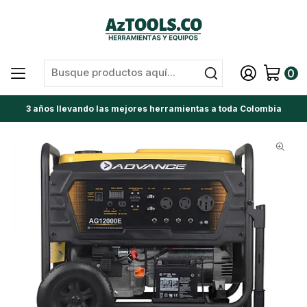
0
3 años llevando las mejores herramientas a toda Colombia