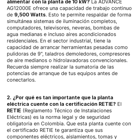
alimentar con la planta de 10 kW?
La ADVANCE
AG12000E ofrece una capacidad de trabajo continuo
de
9,500 Watts
. Esto te permite respaldar de forma
simultánea sistemas de iluminación completos,
computadores, televisores, neveras, bombas de
agua medianas e incluso aires acondicionados
residenciales. En el sector industrial, tiene la
capacidad de arrancar herramientas pesadas como
pulidoras de 9", taladros demoledores, compresores
de aire medianos o hidrolavadoras convencionales.
Recuerda siempre realizar la sumatoria de las
potencias de arranque de tus equipos antes de
conectarlos.
2. ¿Por qué es tan importante que la planta
eléctrica cuente con la certificación RETIE?
El
RETIE
(Reglamento Técnico de Instalaciones
Eléctricas) es la norma legal y de seguridad
obligatoria en Colombia. Que esta planta cuente con
el certificado RETIE te garantiza que sus
componentes eléctricos, aislamientos, tomas y