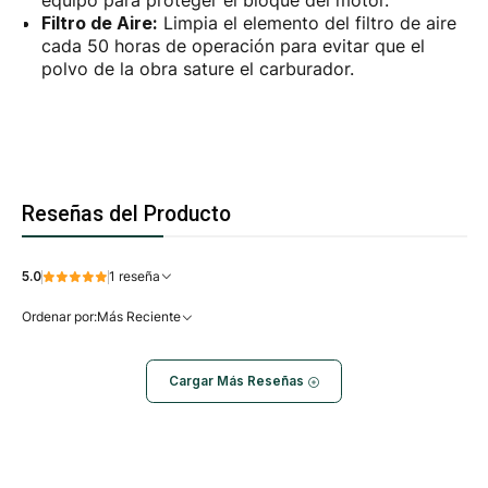
equipo para proteger el bloque del motor.
Filtro de Aire:
Limpia el elemento del filtro de aire
cada 50 horas de operación para evitar que el
polvo de la obra sature el carburador.
Reseñas del Producto
5.0
1 reseña
Ordenar por:
Más Reciente
Cargar Más Reseñas