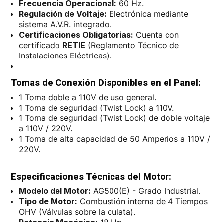
Frecuencia Operacional:
60 Hz.
Regulación de Voltaje:
Electrónica mediante
sistema A.V.R. integrado.
Certificaciones Obligatorias:
Cuenta con
certificado
RETIE
(Reglamento Técnico de
Instalaciones Eléctricas).
Tomas de Conexión Disponibles en el Panel:
1 Toma doble a 110V de uso general.
1 Toma de seguridad (Twist Lock) a 110V.
1 Toma de seguridad (Twist Lock) de doble voltaje
a 110V / 220V.
1 Toma de alta capacidad de 50 Amperios a 110V /
220V.
Especificaciones Técnicas del Motor:
Modelo del Motor:
AG500(E) - Grado Industrial.
Tipo de Motor:
Combustión interna de 4 Tiempos
OHV (Válvulas sobre la culata).