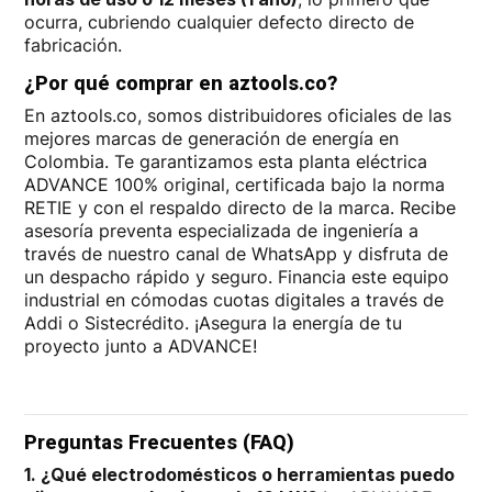
ocurra, cubriendo cualquier defecto directo de
fabricación.
¿Por qué comprar en aztools.co?
En aztools.co, somos distribuidores oficiales de las
mejores marcas de generación de energía en
Colombia. Te garantizamos esta planta eléctrica
ADVANCE 100% original, certificada bajo la norma
RETIE y con el respaldo directo de la marca. Recibe
asesoría preventa especializada de ingeniería a
través de nuestro canal de WhatsApp y disfruta de
un despacho rápido y seguro. Financia este equipo
industrial en cómodas cuotas digitales a través de
Addi o Sistecrédito. ¡Asegura la energía de tu
proyecto junto a ADVANCE!
Preguntas Frecuentes (FAQ)
1. ¿Qué electrodomésticos o herramientas puedo