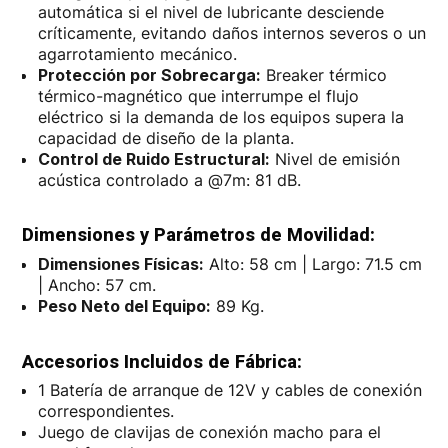
automática si el nivel de lubricante desciende
críticamente, evitando daños internos severos o un
agarrotamiento mecánico.
Protección por Sobrecarga:
Breaker térmico
térmico-magnético que interrumpe el flujo
eléctrico si la demanda de los equipos supera la
capacidad de diseño de la planta.
Control de Ruido Estructural:
Nivel de emisión
acústica controlado a @7m: 81 dB.
Dimensiones y Parámetros de Movilidad:
Dimensiones Físicas:
Alto: 58 cm | Largo: 71.5 cm
| Ancho: 57 cm.
Peso Neto del Equipo:
89 Kg.
Accesorios Incluidos de Fábrica:
1 Batería de arranque de 12V y cables de conexión
correspondientes.
Juego de clavijas de conexión macho para el