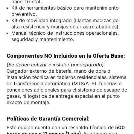
panel frontal.
Kit de herramientas básico para mantenimiento
preventivo.
Kit de movilidad integrado (Llantas macizas de
alta resistencia y manijas de arrastre abatibles).
Manual técnico de instrucciones operacionales,
seguridad y mantenimiento.
Componentes NO Incluidos en la Oferta Base:
(Se deben cotizar e instalar por separado):
Cargador externo de batería, mano de obra o
instalación técnica en tableros residenciales, sistema
de transferencia automática (MTS/ATS), tuberías o
conexiones adicionales para el sistema de escape de
gases, ni logística de entrega especial en el punto
exacto de montaje.
Políticas de Garantía Comercial:
Este equipo cuenta con un respaldo técnico de
500
horas de uso o 12 meses (1 año)
, lo primero que