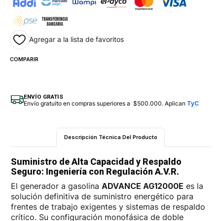
Agregar a la lista de favoritos
COMPARIR
ENVÍO GRATIS
Envío gratuito en compras superiores a $500.000. Aplican
TyC
Descripción Técnica Del Producto
Suministro de Alta Capacidad y Respaldo
Seguro: Ingeniería con Regulación A.V.R.
El generador a gasolina
ADVANCE AG12000E
es la
solución definitiva de suministro energético para
frentes de trabajo exigentes y sistemas de respaldo
crítico. Su configuración monofásica de doble