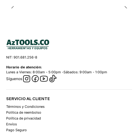
NIT: 901.681.256-8
Horario de atención:
Lunes a Viernes: 8:00am - 5:00pm -Sábados: 9:00am - 1:00pm
Síguenos
SERVICIO AL CLIENTE
Términos y Condiciones
Politica de reembolso
Política de privacidad
Envíos
Pago Seguro