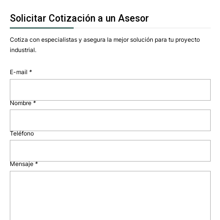
Solicitar Cotización a un Asesor
Cotiza con especialistas y asegura la mejor solución para tu proyecto
industrial.
E-mail
*
Nombre
*
Teléfono
Mensaje
*