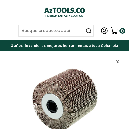
0
3 años llevando las mejores herramientas a toda Colombia