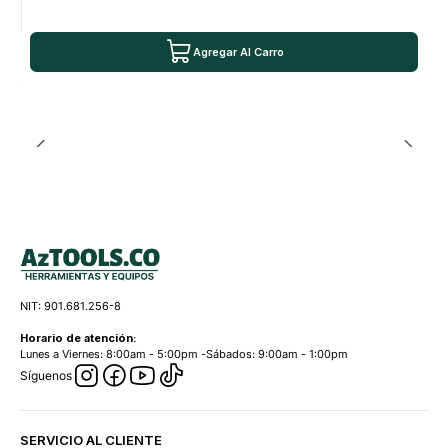
Agregar Al Carro
NIT: 901.681.256-8
Horario de atención:
Lunes a Viernes: 8:00am - 5:00pm -Sábados: 9:00am - 1:00pm
Síguenos
SERVICIO AL CLIENTE