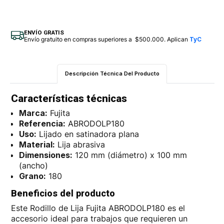
ENVÍO GRATIS
Envío gratuito en compras superiores a $500.000. Aplican
TyC
Descripción Técnica Del Producto
Características técnicas
Marca:
Fujita
Referencia:
ABRODOLP180
Uso:
Lijado en satinadora plana
Material:
Lija abrasiva
Dimensiones:
120 mm (diámetro) x 100 mm
(ancho)
Grano:
180
Beneficios del producto
Este Rodillo de Lija Fujita ABRODOLP180 es el
accesorio ideal para trabajos que requieren un