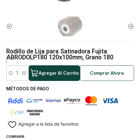
Rodillo de Lija para Satinadora Fujita
ABRODOLP180 120x100mm, Grano 180
|
Agregar Al Carrito
Comprar Ahora
Cantidad
MÉTODOS DE PAGO
Agregar a la lista de favoritos
COMPARIR