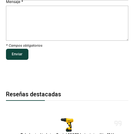
Mensaje
*
* Campos obligatorios
Reseñas destacadas