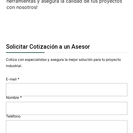
herramientas y asegura la calidad de tus proyectos
con nosotros!
Solicitar Cotización a un Asesor
Cotiza con especialistas y asegura la mejor solución para tu proyecto
industrial.
E-mail
*
Nombre
*
Teléfono