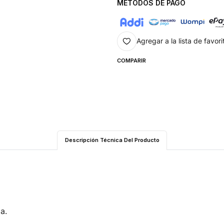
MÉTODOS DE PAGO
Agregar a la lista de favori
COMPARIR
Descripción Técnica Del Producto
a.