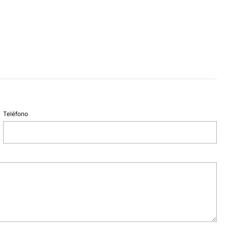
Teléfono