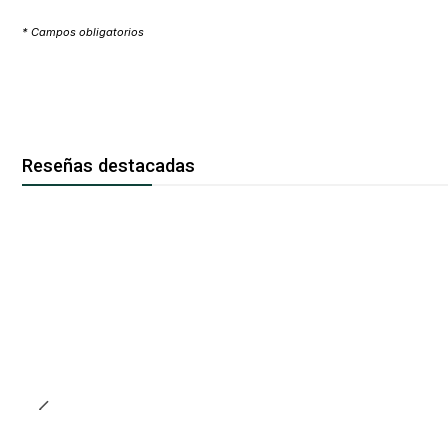
* Campos obligatorios
Reseñas destacadas