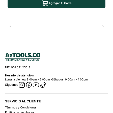
Agregar Al Carro
NIT: 901.681.256-8
Horario de atención:
Lunes a Viernes: 8:00am - 5:00pm -Sábados: 9:00am - 1:00pm
Síguenos
SERVICIO AL CLIENTE
Términos y Condiciones
Politica de reembolso