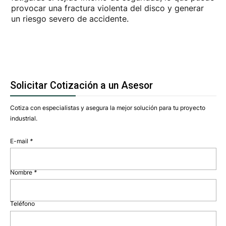
provocar una fractura violenta del disco y generar
un riesgo severo de accidente.
Solicitar Cotización a un Asesor
Cotiza con especialistas y asegura la mejor solución para tu proyecto
industrial.
E-mail
*
Nombre
*
Teléfono