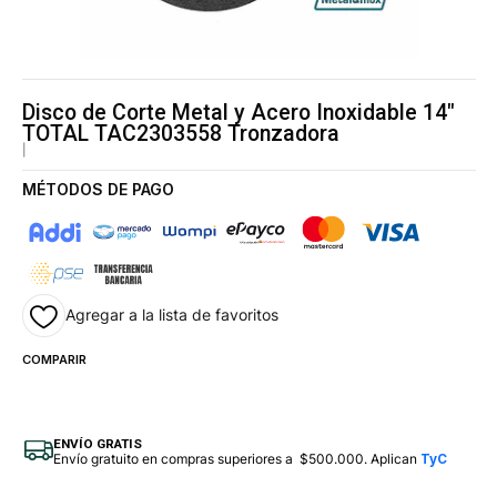
Disco de Corte Metal y Acero Inoxidable 14"
TOTAL TAC2303558 Tronzadora
|
MÉTODOS DE PAGO
Agregar a la lista de favoritos
COMPARIR
ENVÍO GRATIS
Envío gratuito en compras superiores a $500.000. Aplican
TyC