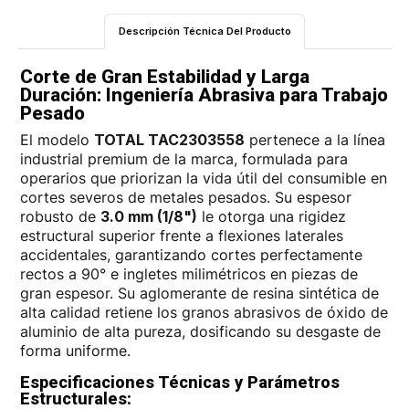
Descripción Técnica Del Producto
Corte de Gran Estabilidad y Larga
Duración: Ingeniería Abrasiva para Trabajo
Pesado
El modelo
TOTAL TAC2303558
pertenece a la línea
industrial premium de la marca, formulada para
operarios que priorizan la vida útil del consumible en
cortes severos de metales pesados. Su espesor
robusto de
3.0 mm (1/8")
le otorga una rigidez
estructural superior frente a flexiones laterales
accidentales, garantizando cortes perfectamente
rectos a 90° e ingletes milimétricos en piezas de
gran espesor. Su aglomerante de resina sintética de
alta calidad retiene los granos abrasivos de óxido de
aluminio de alta pureza, dosificando su desgaste de
forma uniforme.
Especificaciones Técnicas y Parámetros
Estructurales: