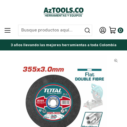
0
3 años llevando las mejores herramientas a toda Colombia