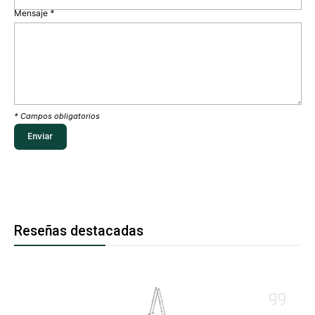
Mensaje
*
* Campos obligatorios
Reseñas destacadas