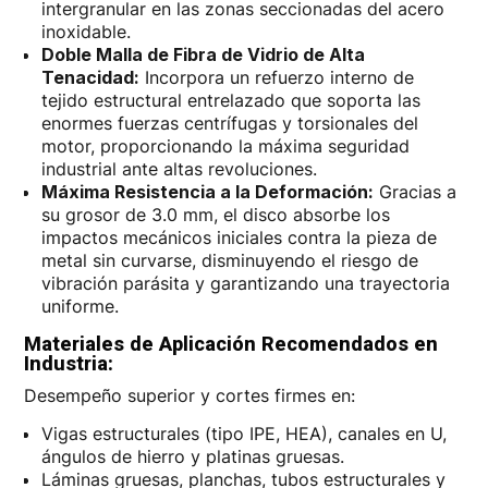
intergranular en las zonas seccionadas del acero
inoxidable.
Doble Malla de Fibra de Vidrio de Alta
Tenacidad:
Incorpora un refuerzo interno de
tejido estructural entrelazado que soporta las
enormes fuerzas centrífugas y torsionales del
motor, proporcionando la máxima seguridad
industrial ante altas revoluciones.
Máxima Resistencia a la Deformación:
Gracias a
su grosor de 3.0 mm, el disco absorbe los
impactos mecánicos iniciales contra la pieza de
metal sin curvarse, disminuyendo el riesgo de
vibración parásita y garantizando una trayectoria
uniforme.
Materiales de Aplicación Recomendados en
Industria:
Desempeño superior y cortes firmes en:
Vigas estructurales (tipo IPE, HEA), canales en U,
ángulos de hierro y platinas gruesas.
Láminas gruesas, planchas, tubos estructurales y