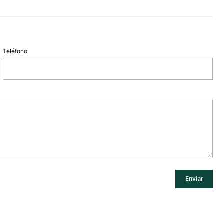
Teléfono