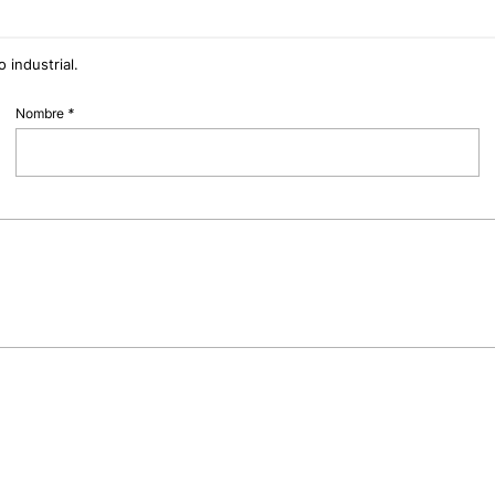
 industrial.
Nombre
*