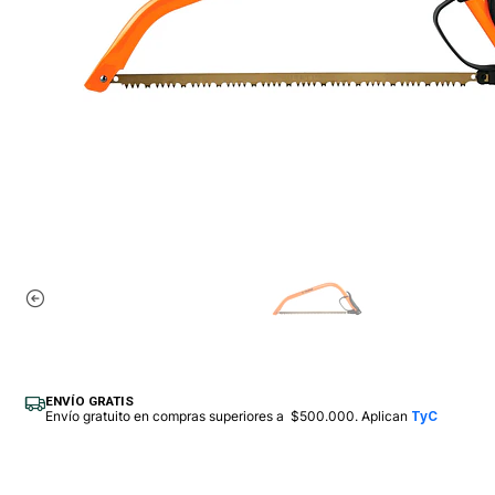
ENVÍO GRATIS
Envío gratuito en compras superiores a $500.000. Aplican
TyC