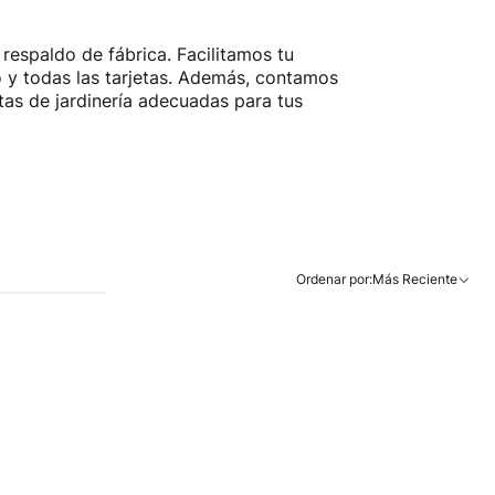
respaldo de fábrica. Facilitamos tu
o y todas las tarjetas. Además, contamos
tas de jardinería adecuadas para tus
Ordenar por:
Más Reciente