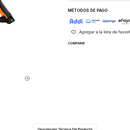
MÉTODOS DE PAGO
Agregar a la lista de favori
COMPARIR
Descripción Técnica Del Producto