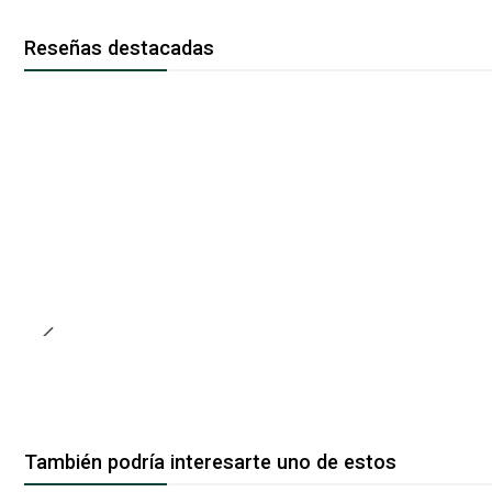
Reseñas destacadas
También podría interesarte uno de estos