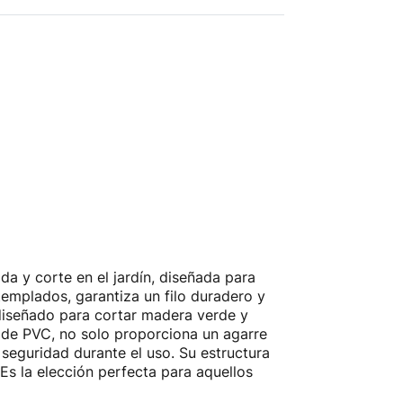
a y corte en el jardín, diseñada para
emplados, garantiza un filo duradero y
 diseñado para cortar madera verde y
r de PVC, no solo proporciona un agarre
seguridad durante el uso. Su estructura
. Es la elección perfecta para aquellos