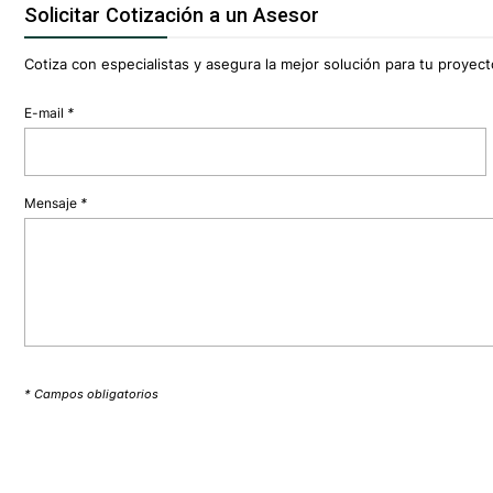
Solicitar Cotización a un Asesor
Cotiza con especialistas y asegura la mejor solución para tu proyecto
E-mail
*
Mensaje
*
* Campos obligatorios