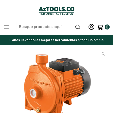
0
3 años llevando las mejores herramientas a toda Colombia