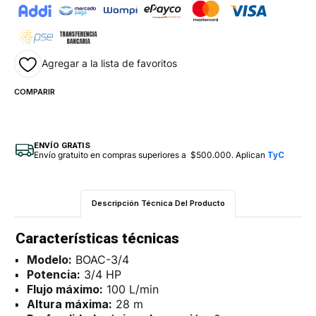
Agregar a la lista de favoritos
COMPARIR
ENVÍO GRATIS
Envío gratuito en compras superiores a $500.000. Aplican
TyC
Descripción Técnica Del Producto
Características técnicas
Modelo:
BOAC-3/4
Potencia:
3/4 HP
Flujo máximo:
100 L/min
Altura máxima:
28 m