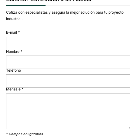
Cotiza con especialistas y asegura la mejor solución para tu proyecto
industrial.
E-mail
*
Nombre
*
Teléfono
Mensaje
*
* Campos obligatorios