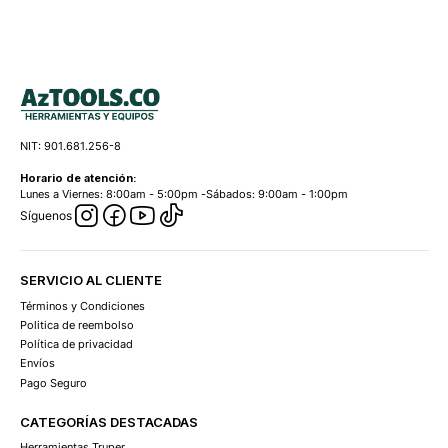
NIT: 901.681.256-8
Horario de atención:
Lunes a Viernes: 8:00am - 5:00pm -Sábados: 9:00am - 1:00pm
Síguenos
SERVICIO AL CLIENTE
Términos y Condiciones
Politica de reembolso
Política de privacidad
Envíos
Pago Seguro
CATEGORÍAS DESTACADAS
Herramientas Truper