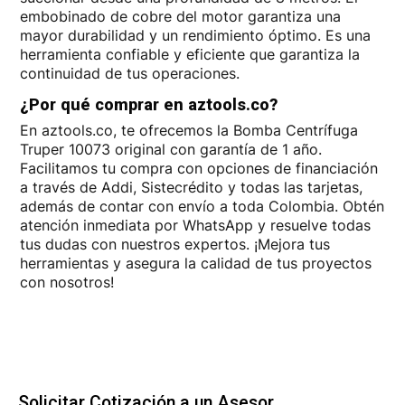
embobinado de cobre del motor garantiza una
mayor durabilidad y un rendimiento óptimo. Es una
herramienta confiable y eficiente que garantiza la
continuidad de tus operaciones.
¿Por qué comprar en aztools.co?
En aztools.co, te ofrecemos la Bomba Centrífuga
Truper 10073 original con garantía de 1 año.
Facilitamos tu compra con opciones de financiación
a través de Addi, Sistecrédito y todas las tarjetas,
además de contar con envío a toda Colombia. Obtén
atención inmediata por WhatsApp y resuelve todas
tus dudas con nuestros expertos. ¡Mejora tus
herramientas y asegura la calidad de tus proyectos
con nosotros!
Solicitar Cotización a un Asesor