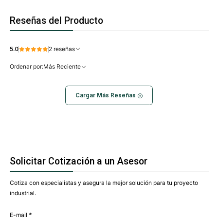
Reseñas del Producto
5.0
2 reseñas
Ordenar por:
Más Reciente
Cargar Más Reseñas
Solicitar Cotización a un Asesor
Cotiza con especialistas y asegura la mejor solución para tu proyecto
industrial.
E-mail
*