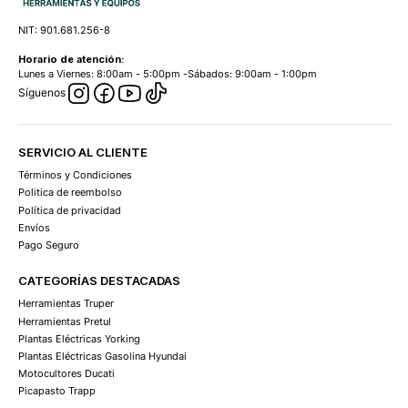
NIT: 901.681.256-8
Horario de atención:
Lunes a Viernes: 8:00am - 5:00pm -Sábados: 9:00am - 1:00pm
Síguenos
SERVICIO AL CLIENTE
Términos y Condiciones
Politica de reembolso
Política de privacidad
Envíos
Pago Seguro
CATEGORÍAS DESTACADAS
Herramientas Truper
Herramientas Pretul
Plantas Eléctricas Yorking
Plantas Eléctricas Gasolina Hyundai
Motocultores Ducati
Picapasto Trapp