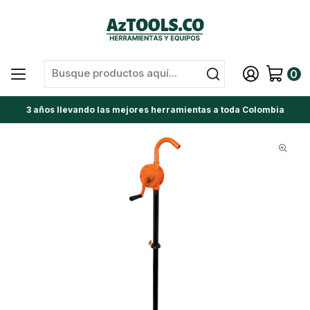
0
3 años llevando las mejores herramientas a toda Colombia