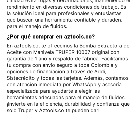
calidad evita fugas y deformaciones, manteniendo el
rendimiento en diversas condiciones de trabajo. Es
la solución ideal para profesionales y entusiastas
que buscan una herramienta confiable y duradera
para el manejo de fluidos.
¿Por qué comprar en aztools.co?
En aztools.co, te ofrecemos la Bomba Extractora de
Aceite con Manivela TRUPER 10067 original con
garantía de 1 año y respaldo de fábrica. Facilitamos
tu compra con envío seguro a toda Colombia y
opciones de financiación a través de Addi,
Sistecrédito y todas las tarjetas. Además, contamos
con atención inmediata por WhatsApp y asesoría
especializada para ayudarte a elegir las
herramientas adecuadas para el manejo de fluidos.
¡Invierte en la eficiencia, durabilidad y confianza que
solo Truper y Aztools.co te pueden dar!