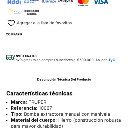
Agregar a la lista de favoritos
COMPARIR
ENVÍO GRATIS
Envío gratuito en compras superiores a $500.000. Aplican
TyC
Descripción Técnica Del Producto
Características técnicas
Marca:
TRUPER
Referencia:
10067
Tipo:
Bomba extractora manual con manivela
Material del cuerpo:
Hierro (construcción robusta
para mayor durabilidad)