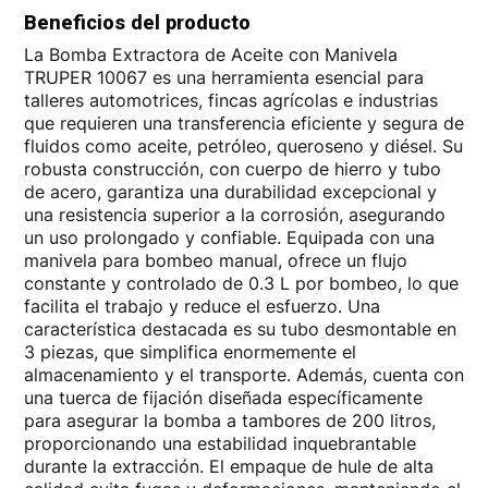
Beneficios del producto
La Bomba Extractora de Aceite con Manivela
TRUPER 10067 es una herramienta esencial para
talleres automotrices, fincas agrícolas e industrias
que requieren una transferencia eficiente y segura de
fluidos como aceite, petróleo, queroseno y diésel. Su
robusta construcción, con cuerpo de hierro y tubo
de acero, garantiza una durabilidad excepcional y
una resistencia superior a la corrosión, asegurando
un uso prolongado y confiable. Equipada con una
manivela para bombeo manual, ofrece un flujo
constante y controlado de 0.3 L por bombeo, lo que
facilita el trabajo y reduce el esfuerzo. Una
característica destacada es su tubo desmontable en
3 piezas, que simplifica enormemente el
almacenamiento y el transporte. Además, cuenta con
una tuerca de fijación diseñada específicamente
para asegurar la bomba a tambores de 200 litros,
proporcionando una estabilidad inquebrantable
durante la extracción. El empaque de hule de alta