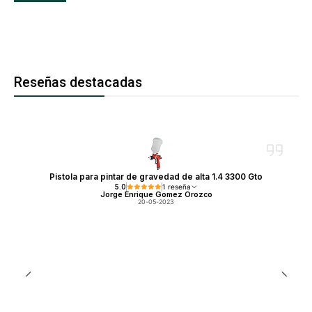
Reseñas destacadas
Pistola para pintar de gravedad de alta 1.4 3300 Gto
5.0
1 reseña
Jorge Enrique Gomez Orozco
20-05-2023