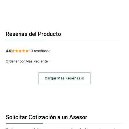
Reseñas del Producto
4.9
13 reseñas
Ordenar por:
Más Reciente
Cargar Más Reseñas
Solicitar Cotización a un Asesor