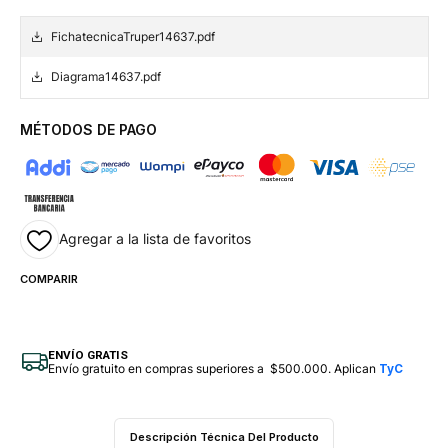
FichatecnicaTruper14637.pdf
Diagrama14637.pdf
MÉTODOS DE PAGO
Agregar a la lista de favoritos
COMPARIR
ENVÍO GRATIS
Envío gratuito en compras superiores a $500.000. Aplican
TyC
Descripción Técnica Del Producto