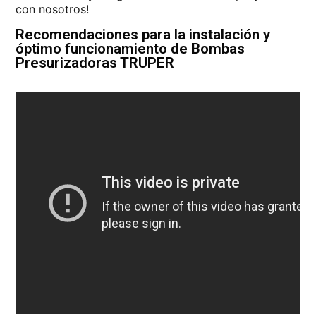
con nosotros!
Recomendaciones para la instalación y
óptimo funcionamiento de Bombas
Presurizadoras TRUPER