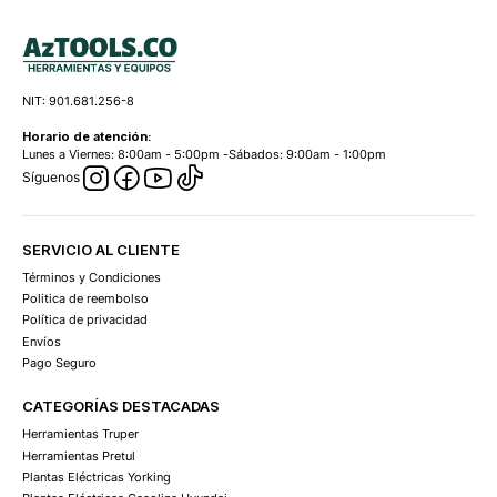
NIT: 901.681.256-8
Horario de atención:
Lunes a Viernes: 8:00am - 5:00pm -Sábados: 9:00am - 1:00pm
Síguenos
SERVICIO AL CLIENTE
Términos y Condiciones
Politica de reembolso
Política de privacidad
Envíos
Pago Seguro
CATEGORÍAS DESTACADAS
Herramientas Truper
Herramientas Pretul
Plantas Eléctricas Yorking