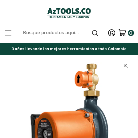
0
3 años llevando las mejores herramientas a toda Colombia