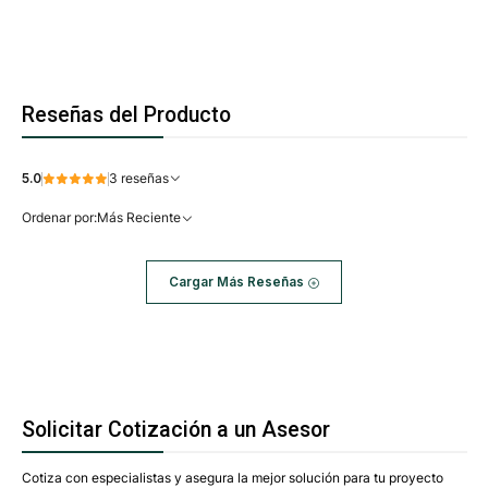
Reseñas del Producto
5.0
3 reseñas
Ordenar por:
Más Reciente
Cargar Más Reseñas
Solicitar Cotización a un Asesor
Cotiza con especialistas y asegura la mejor solución para tu proyecto