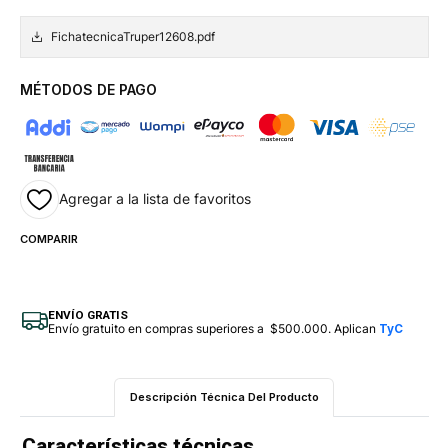
FichatecnicaTruper12608.pdf
MÉTODOS DE PAGO
Agregar a la lista de favoritos
COMPARIR
ENVÍO GRATIS
Envío gratuito en compras superiores a $500.000. Aplican
TyC
Descripción Técnica Del Producto
Características técnicas