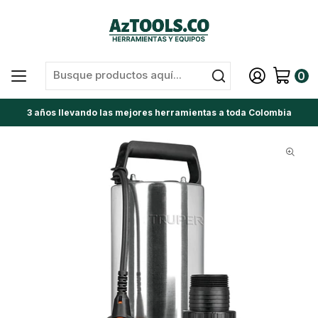
0
3 años llevando las mejores herramientas a toda Colombia