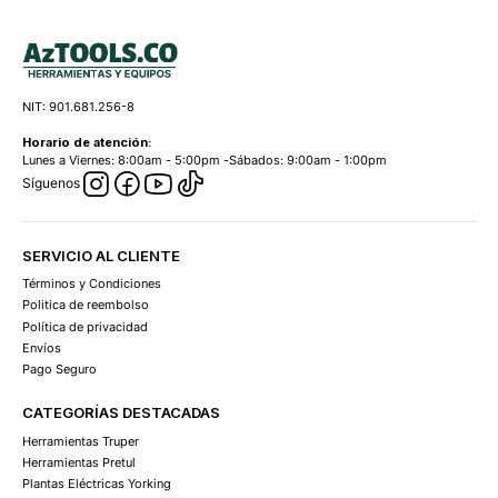
NIT: 901.681.256-8
Horario de atención:
Lunes a Viernes: 8:00am - 5:00pm -Sábados: 9:00am - 1:00pm
Síguenos
SERVICIO AL CLIENTE
Términos y Condiciones
Politica de reembolso
Política de privacidad
Envíos
Pago Seguro
CATEGORÍAS DESTACADAS
Herramientas Truper
Herramientas Pretul
Plantas Eléctricas Yorking