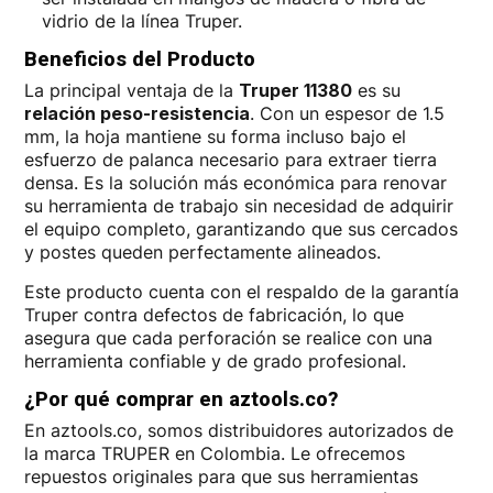
vidrio de la línea Truper.
Beneficios del Producto
La principal ventaja de la
Truper 11380
es su
relación peso-resistencia
. Con un espesor de 1.5
mm, la hoja mantiene su forma incluso bajo el
esfuerzo de palanca necesario para extraer tierra
densa. Es la solución más económica para renovar
su herramienta de trabajo sin necesidad de adquirir
el equipo completo, garantizando que sus cercados
y postes queden perfectamente alineados.
Este producto cuenta con el respaldo de la garantía
Truper contra defectos de fabricación, lo que
asegura que cada perforación se realice con una
herramienta confiable y de grado profesional.
¿Por qué comprar en aztools.co?
En aztools.co, somos distribuidores autorizados de
la marca TRUPER en Colombia. Le ofrecemos
repuestos originales para que sus herramientas