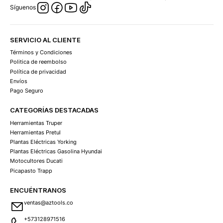
Síguenos
SERVICIO AL CLIENTE
Términos y Condiciones
Politica de reembolso
Política de privacidad
Envíos
Pago Seguro
CATEGORÍAS DESTACADAS
Herramientas Truper
Herramientas Pretul
Plantas Eléctricas Yorking
Plantas Eléctricas Gasolina Hyundai
Motocultores Ducati
Picapasto Trapp
ENCUÉNTRANOS
ventas@aztools.co
+573128971516