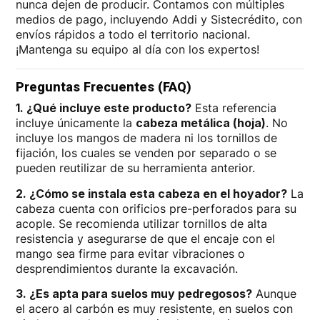
nunca dejen de producir. Contamos con múltiples
medios de pago, incluyendo Addi y Sistecrédito, con
envíos rápidos a todo el territorio nacional.
¡Mantenga su equipo al día con los expertos!
Preguntas Frecuentes (FAQ)
1. ¿Qué incluye este producto?
Esta referencia
incluye únicamente la
cabeza metálica (hoja)
. No
incluye los mangos de madera ni los tornillos de
fijación, los cuales se venden por separado o se
pueden reutilizar de su herramienta anterior.
2. ¿Cómo se instala esta cabeza en el hoyador?
La
cabeza cuenta con orificios pre-perforados para su
acople. Se recomienda utilizar tornillos de alta
resistencia y asegurarse de que el encaje con el
mango sea firme para evitar vibraciones o
desprendimientos durante la excavación.
3. ¿Es apta para suelos muy pedregosos?
Aunque
el acero al carbón es muy resistente, en suelos con