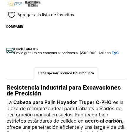
Agregar a la lista de favoritos
COMPARIR
ENVÍO GRATIS
Envío gratuito en compras superiores a $500.000. Aplican
TyC
Descripción Técnica Del Producto
Resistencia Industrial para Excavaciones
de Precisión
La
Cabeza para Palín Hoyador Truper C-PHO
es la
pieza de reemplazo ideal para trabajos pesados de
perforación manual en suelos. Fabricada bajo
estrictos estándares de calidad en
acero al carbón
,
ofrece una penetración eficiente y una larga vida útil.