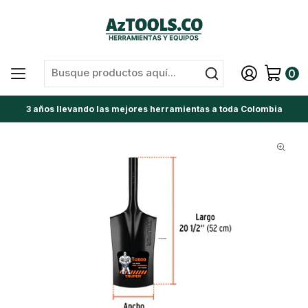
0
3 años llevando las mejores herramientas a toda Colombia