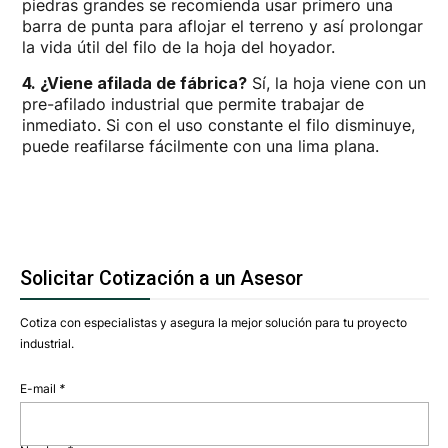
piedras grandes se recomienda usar primero una
barra de punta para aflojar el terreno y así prolongar
la vida útil del filo de la hoja del hoyador.
4. ¿Viene afilada de fábrica?
Sí, la hoja viene con un
pre-afilado industrial que permite trabajar de
inmediato. Si con el uso constante el filo disminuye,
puede reafilarse fácilmente con una lima plana.
Solicitar Cotización a un Asesor
Cotiza con especialistas y asegura la mejor solución para tu proyecto
industrial.
E-mail
*