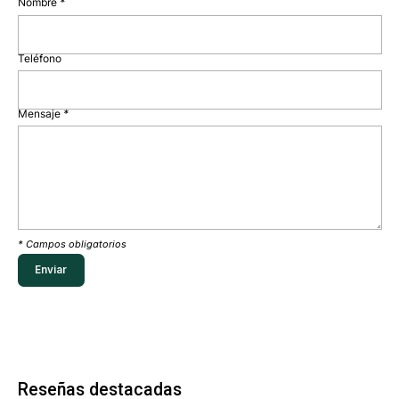
Nombre
*
Teléfono
Mensaje
*
* Campos obligatorios
Reseñas destacadas