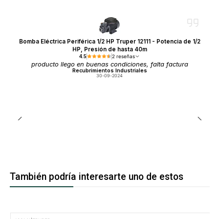
Bomba Eléctrica Periférica 1/2 HP Truper 12111 - Potencia de 1/2
HP, Presión de hasta 40m
4.5
2 reseñas
producto llego en buenas condiciones, falta factura
Recubrimientos Industriales
30-09-2024
También podría interesarte uno de estos