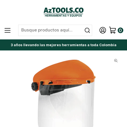
0
3 años llevando las mejores herramientas a toda Colombia