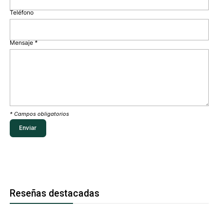
Teléfono
Mensaje
*
* Campos obligatorios
Reseñas destacadas