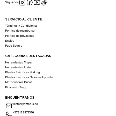
Síguenos
SERVICIO AL CLIENTE
Términos y Condiciones
Politica de reembolso
Política de privacidad
Envíos
Pago Seguro
CATEGORÍAS DESTACADAS
Herramientas Truper
Herramientas Pretul
Plantas Eléctricas Yorking
Plantas Eléctricas Gasolina Hyundai
Motocultores Ducati
Picapasto Trapp
ENCUÉNTRANOS
ventas@aztools.co
+573128971516