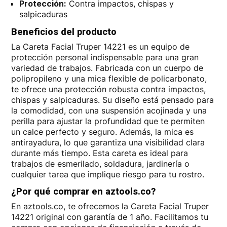
Protección:
Contra impactos, chispas y
salpicaduras
Beneficios del producto
La Careta Facial Truper 14221 es un equipo de
protección personal indispensable para una gran
variedad de trabajos. Fabricada con un cuerpo de
polipropileno y una mica flexible de policarbonato,
te ofrece una protección robusta contra impactos,
chispas y salpicaduras. Su diseño está pensado para
la comodidad, con una suspensión acojinada y una
perilla para ajustar la profundidad que te permiten
un calce perfecto y seguro. Además, la mica es
antirayadura, lo que garantiza una visibilidad clara
durante más tiempo. Esta careta es ideal para
trabajos de esmerilado, soldadura, jardinería o
cualquier tarea que implique riesgo para tu rostro.
¿Por qué comprar en aztools.co?
En aztools.co, te ofrecemos la Careta Facial Truper
14221 original con garantía de 1 año. Facilitamos tu