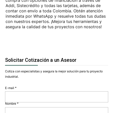
compra con opciones de financiación a través de
Addi, Sistecrédito y todas las tarjetas, además de
contar con envío a toda Colombia. Obtén atención
inmediata por WhatsApp y resuelve todas tus dudas
con nuestros expertos. ¡Mejora tus herramientas y
asegura la calidad de tus proyectos con nosotros!
Solicitar Cotización a un Asesor
Cotiza con especialistas y asegura la mejor solución para tu proyecto
industrial.
E-mail
*
Nombre
*