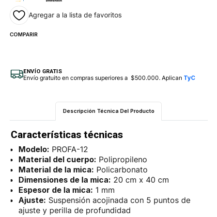
Agregar a la lista de favoritos
COMPARIR
ENVÍO GRATIS
Envío gratuito en compras superiores a $500.000. Aplican
TyC
Descripción Técnica Del Producto
Características técnicas
Modelo:
PROFA-12
Material del cuerpo:
Polipropileno
Material de la mica:
Policarbonato
Dimensiones de la mica:
20 cm x 40 cm
Espesor de la mica:
1 mm
Ajuste:
Suspensión acojinada con 5 puntos de
ajuste y perilla de profundidad