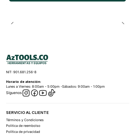
NIT: 901.681.256-8
Horario de atención:
Lunes a Viernes: 8:00am - 5:00pm -Sábados: 9:00am - 1:00pm
Síguenos
SERVICIO AL CLIENTE
Términos y Condiciones
Politica de reembolso
Política de privacidad