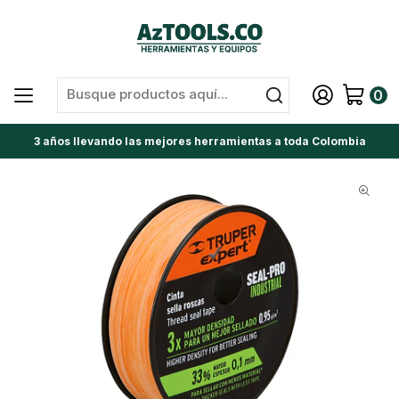
0
3 años llevando las mejores herramientas a toda Colombia