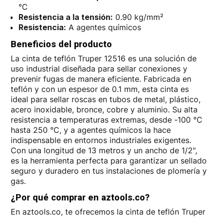
°C
Resistencia a la tensión:
0.90 kg/mm²
Resistencia:
A agentes químicos
Beneficios del producto
La cinta de teflón Truper 12516 es una solución de
uso industrial diseñada para sellar conexiones y
prevenir fugas de manera eficiente. Fabricada en
teflón y con un espesor de 0.1 mm, esta cinta es
ideal para sellar roscas en tubos de metal, plástico,
acero inoxidable, bronce, cobre y aluminio. Su alta
resistencia a temperaturas extremas, desde -100 °C
hasta 250 °C, y a agentes químicos la hace
indispensable en entornos industriales exigentes.
Con una longitud de 13 metros y un ancho de 1/2",
es la herramienta perfecta para garantizar un sellado
seguro y duradero en tus instalaciones de plomería y
gas.
¿Por qué comprar en aztools.co?
En aztools.co, te ofrecemos la cinta de teflón Truper