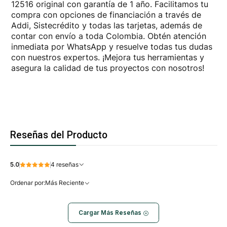
12516 original con garantía de 1 año. Facilitamos tu
compra con opciones de financiación a través de
Addi, Sistecrédito y todas las tarjetas, además de
contar con envío a toda Colombia. Obtén atención
inmediata por WhatsApp y resuelve todas tus dudas
con nuestros expertos. ¡Mejora tus herramientas y
asegura la calidad de tus proyectos con nosotros!
Reseñas del Producto
5.0
4 reseñas
Ordenar por:
Más Reciente
Cargar Más Reseñas