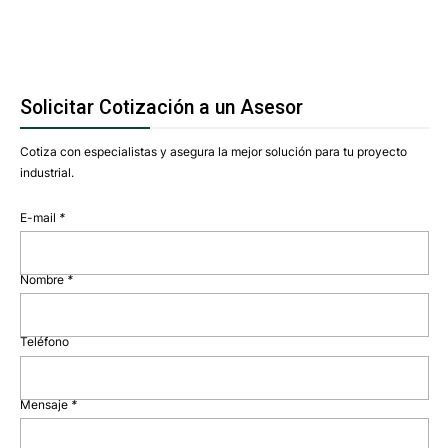
Solicitar Cotización a un Asesor
Cotiza con especialistas y asegura la mejor solución para tu proyecto
industrial.
E-mail
*
Nombre
*
Teléfono
Mensaje
*