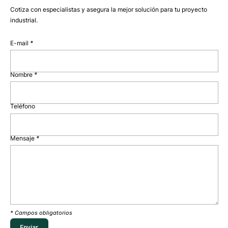
Cotiza con especialistas y asegura la mejor solución para tu proyecto
industrial.
E-mail
*
Nombre
*
Teléfono
Mensaje
*
* Campos obligatorios