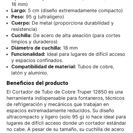
16 mm)
Largo:
5 cm (diseño extremadamente compacto)
Peso:
95 g (ultraligero)
Cuerpo:
De metal (proporciona durabilidad y
resistencia)
Cuchilla:
De acero de alta aleación (para cortes
limpios y duraderos)
Diámetro de cuchilla:
18 mm
Funcionalidad:
Ideal para lugares de difícil acceso
y espacios confinados.
Compatibilidad de material:
Tubos de cobre,
latón y aluminio.
Beneficios del producto
El Cortador de Tubo de Cobre Truper 12850 es una
herramienta indispensable para fontaneros, técnicos
de refrigeración y mecánicos que trabajan en
espacios extremadamente reducidos. Su diseño
ultracompacto y ligero (solo 95 g) lo hace ideal para
lugares de difícil acceso donde un cortador estándar
no cabe. A pesar de su tamaño, su cuchilla de acero