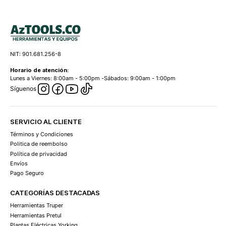
NIT: 901.681.256-8
Horario de atención:
Lunes a Viernes: 8:00am - 5:00pm -Sábados: 9:00am - 1:00pm
Síguenos
SERVICIO AL CLIENTE
Términos y Condiciones
Politica de reembolso
Política de privacidad
Envíos
Pago Seguro
CATEGORÍAS DESTACADAS
Herramientas Truper
Herramientas Pretul
Plantas Eléctricas Yorking