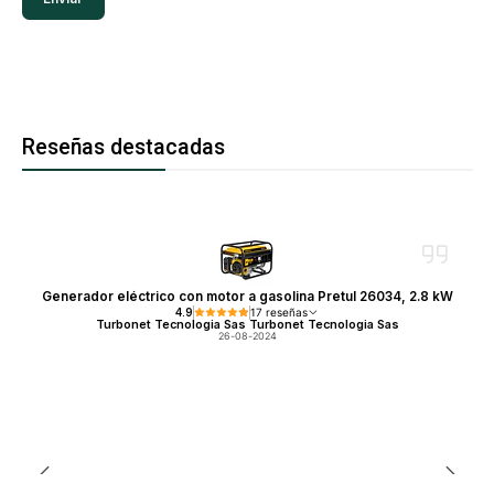
Reseñas destacadas
Generador eléctrico con motor a gasolina Pretul 26034, 2.8 kW
4.9
17 reseñas
Turbonet Tecnologia Sas Turbonet Tecnologia Sas
26-08-2024