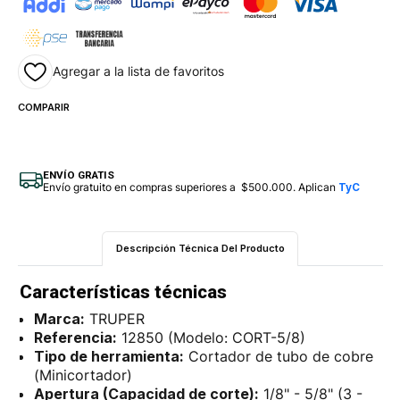
Agregar a la lista de favoritos
COMPARIR
ENVÍO GRATIS
Envío gratuito en compras superiores a $500.000. Aplican
TyC
Descripción Técnica Del Producto
Características técnicas
Marca:
TRUPER
Referencia:
12850 (Modelo: CORT-5/8)
Tipo de herramienta:
Cortador de tubo de cobre
(Minicortador)
Apertura (Capacidad de corte):
1/8" - 5/8" (3 -