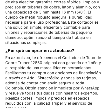
de alta aleación garantiza cortes rápidos, limpios y
precisos en tuberías de cobre, latón y aluminio, con
una capacidad de 3 mm hasta 16 mm (5/8"). El
cuerpo de metal robusto asegura la durabilidad
necesaria para el uso profesional. Este cortador es
una solución simple, eficiente y confiable para
uniones y reparaciones de tuberías de pequeño
diámetro, optimizando el tiempo de trabajo en
situaciones complejas.
¿Por qué comprar en aztools.co?
En aztools.co, te ofrecemos el Cortador de Tubo de
Cobre Truper 12850 original con garantía de 1 año y
el respaldo de una marca líder en herramientas.
Facilitamos tu compra con opciones de financiación
a través de Addi, Sistecrédito y todas las tarjetas,
además de contar con envío seguro a toda
Colombia. Obtén atención inmediata por WhatsApp
y resuelve todas tus dudas con nuestros expertos.
¡Realiza cortes limpios y precisos en espacios
reducidos con la calidad Truper y el servicio de