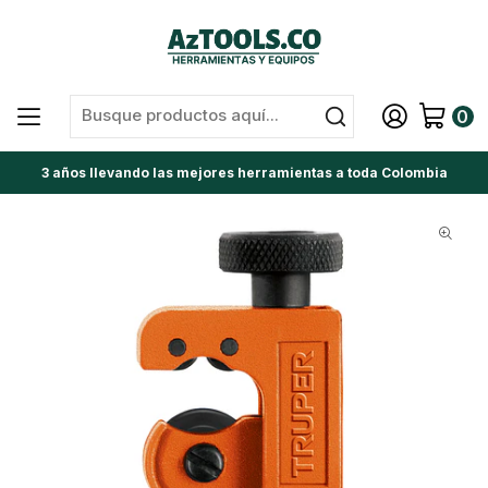
0
3 años llevando las mejores herramientas a toda Colombia