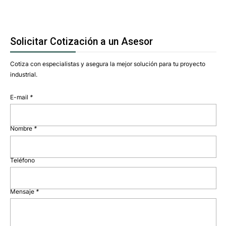
Solicitar Cotización a un Asesor
Cotiza con especialistas y asegura la mejor solución para tu proyecto
industrial.
E-mail
*
Nombre
*
Teléfono
Mensaje
*