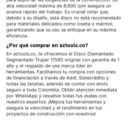
alta velocidad máxima de 8,600 rpm asegura un
avance rápido del trabajo. Es crucial notar que,
debido a su diseño, este disco no está recomendado
para materiales delicados como loseta o mármol,
garantizando que su uso se enfoque en su máxima
eficiencia.
¿Por qué comprar en aztools.co?
En aztools.co, te ofrecemos el Disco Diamantado
Segmentado Truper 11580 original con garantía de 1
año y el respaldo de una marca líder en
herramientas. Facilitamos tu compra con opciones
de financiación a través de Addi, Sistecrédito y
todas las tarjetas, además de contar con envío
seguro a toda Colombia. Obtén atención inmediata
por WhatsApp y resuelve todas tus dudas con
nuestros expertos. ¡Mejora tus herramientas y
asegura la velocidad y el rendimiento en tus
proyectos de construcción con nosotros!