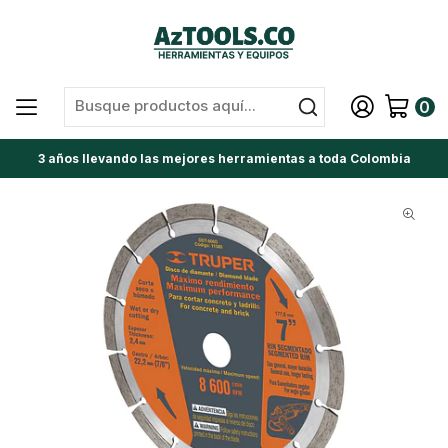
0
3 años llevando las mejores herramientas a toda Colombia