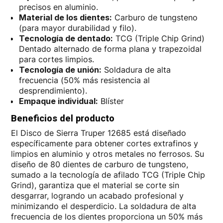
precisos en aluminio.
Material de los dientes:
Carburo de tungsteno
(para mayor durabilidad y filo).
Tecnología de dentado:
TCG (Triple Chip Grind)
Dentado alternado de forma plana y trapezoidal
para cortes limpios.
Tecnología de unión:
Soldadura de alta
frecuencia (50% más resistencia al
desprendimiento).
Empaque individual:
Blíster
Beneficios del producto
El Disco de Sierra Truper 12685 está diseñado
específicamente para obtener cortes extrafinos y
limpios en aluminio y otros metales no ferrosos. Su
diseño de 80 dientes de carburo de tungsteno,
sumado a la tecnología de afilado TCG (Triple Chip
Grind), garantiza que el material se corte sin
desgarrar, logrando un acabado profesional y
minimizando el desperdicio. La soldadura de alta
frecuencia de los dientes proporciona un 50% más