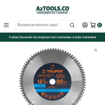
0
3 años llevando las mejores herramientas a toda Colombia