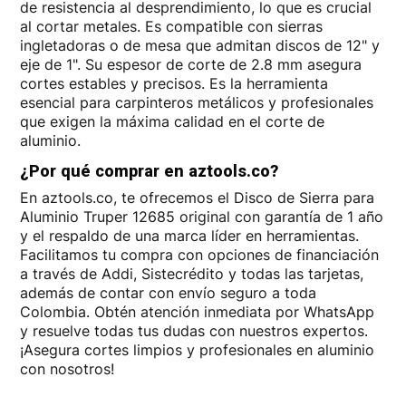
de resistencia al desprendimiento, lo que es crucial
al cortar metales. Es compatible con sierras
ingletadoras o de mesa que admitan discos de 12" y
eje de 1". Su espesor de corte de 2.8 mm asegura
cortes estables y precisos. Es la herramienta
esencial para carpinteros metálicos y profesionales
que exigen la máxima calidad en el corte de
aluminio.
¿Por qué comprar en aztools.co?
En aztools.co, te ofrecemos el Disco de Sierra para
Aluminio Truper 12685 original con garantía de 1 año
y el respaldo de una marca líder en herramientas.
Facilitamos tu compra con opciones de financiación
a través de Addi, Sistecrédito y todas las tarjetas,
además de contar con envío seguro a toda
Colombia. Obtén atención inmediata por WhatsApp
y resuelve todas tus dudas con nuestros expertos.
¡Asegura cortes limpios y profesionales en aluminio
con nosotros!