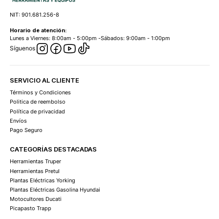
NIT: 901.681.256-8
Horario de atención:
Lunes a Viernes: 8:00am - 5:00pm -Sábados: 9:00am - 1:00pm
Síguenos
SERVICIO AL CLIENTE
Términos y Condiciones
Politica de reembolso
Política de privacidad
Envíos
Pago Seguro
CATEGORÍAS DESTACADAS
Herramientas Truper
Herramientas Pretul
Plantas Eléctricas Yorking
Plantas Eléctricas Gasolina Hyundai
Motocultores Ducati
Picapasto Trapp