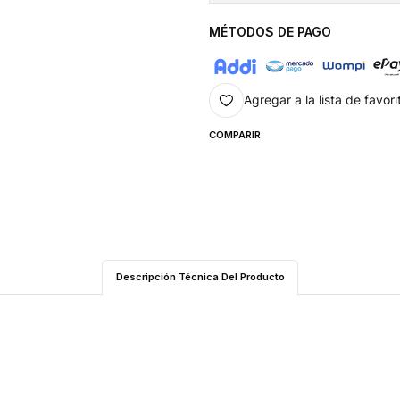
MÉTODOS DE PAGO
Agregar a la lista de favori
COMPARIR
Descripción Técnica Del Producto