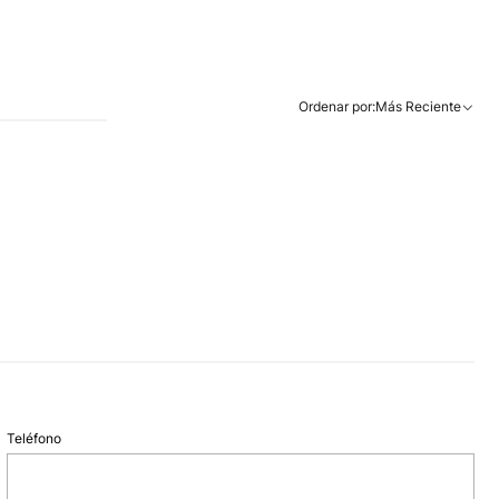
Ordenar por:
Más Reciente
Teléfono