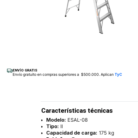
ENVÍO GRATIS
Envío gratuito en compras superiores a $500.000. Aplican
TyC
Características técnicas
Modelo:
ESAL-08
Tipo:
II
Capacidad de carga:
175 kg