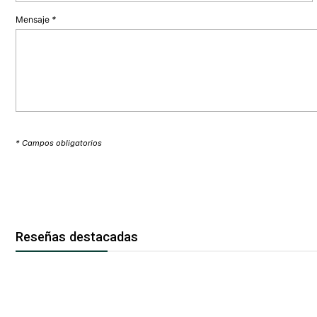
Mensaje
*
* Campos obligatorios
Reseñas destacadas