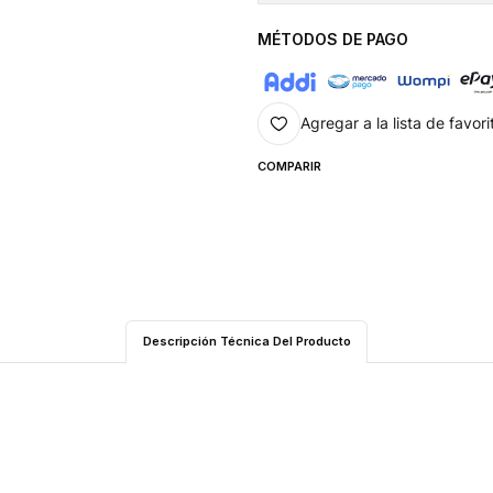
MÉTODOS DE PAGO
Agregar a la lista de favori
COMPARIR
Descripción Técnica Del Producto