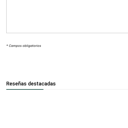
* Campos obligatorios
Reseñas destacadas